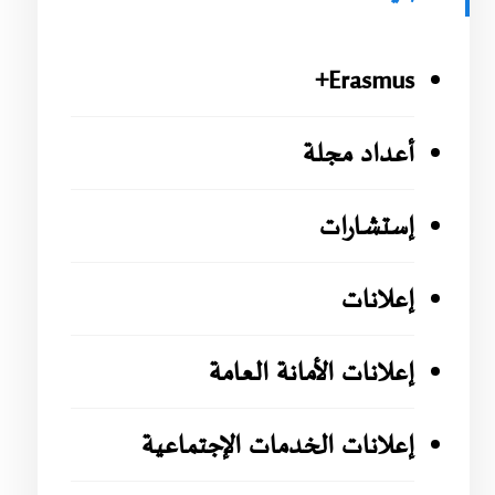
Erasmus+
أعداد مجلة
إستشارات
إعلانات
إعلانات الأمانة العامة
إعلانات الخدمات الإجتماعية