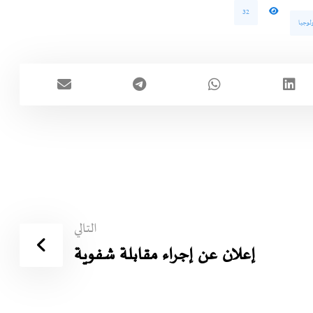
32
لوجيا
التالي
إعلان عن إجراء مقابلة شفوية