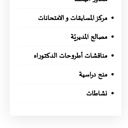
مركز المسابقات و الامتحانات
مصالح المديريّة
مناقشات أطروحات الدكتوراه
منح دراسية
نشاطات