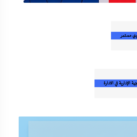
ني مستمر
ية الإدارية في الادارة