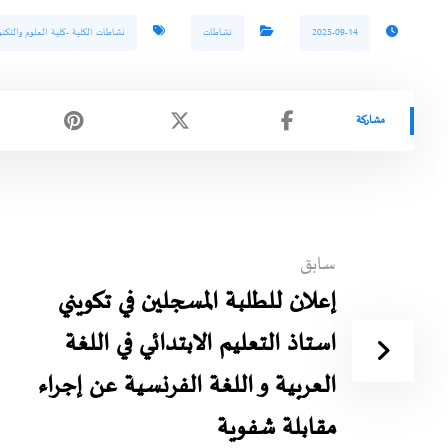
2025-09-14
نشاطات
نشاطات الكلية -كلية العلوم والتكنو
سابق
إعلان للطلبة المسجلين في تكويني
استاذ التعليم الابتدائي في اللغة
العربية و اللغة الفرنسية عن إجراء
مقابلة شفوية