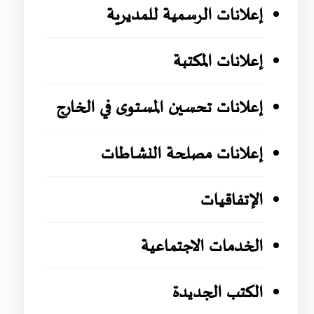
إعلانات الرسمية للمديرية
إعلانات المكتبة
إعلانات تحسين المستوى في الخارج
إعلانات مصلحة النشاطات
الإتفاقيات
الخدمات الاجتماعية
الكتب الجديدة