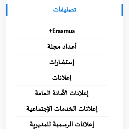
تصنيفات
Erasmus+
أعداد مجلة
إستشارات
إعلانات
إعلانات الأمانة العامة
إعلانات الخدمات الإجتماعية
إعلانات الرسمية للمديرية