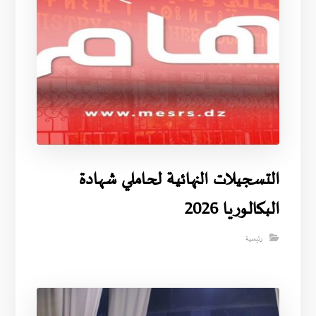
التسجيلات النهائية لحاملي شهادة
البكالوريا 2026
رئيسية