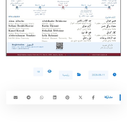
19
2026-06-11
رئيسية