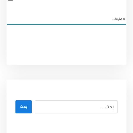
0
تعليقات
بحث