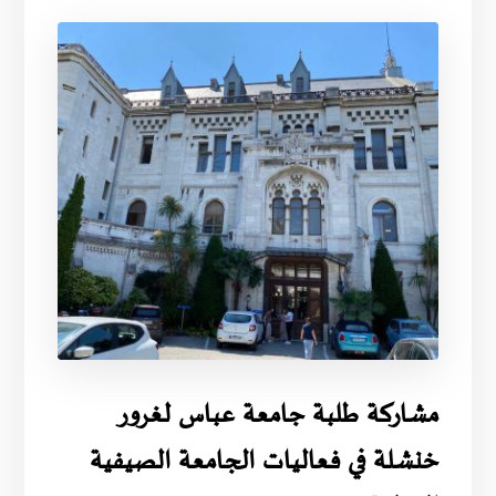
مشاركة طلبة جامعة عباس لغرور
خنشلة في فعاليات الجامعة الصيفية