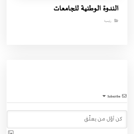
الندوة الوطنية للجامعات
رئيسية
Subscribe