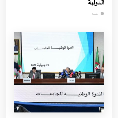
الدولية
رئيسية