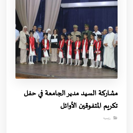
مشاركة السيد مدير الجامعة في حفل
تكريم المتفوقين الأوائل
رئيسية