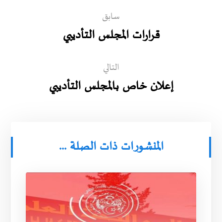
سابق
قرارات المجلس التأديبي
التالي
إعلان خاص بالمجلس التأديبي
المنشورات ذات الصلة ...