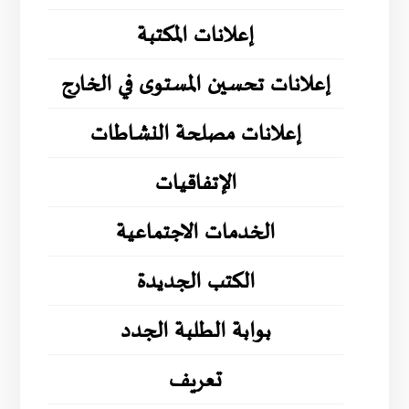
إعلانات المكتبة
إعلانات تحسين المستوى في الخارج
إعلانات مصلحة النشاطات
الإتفاقيات
الخدمات الاجتماعية
الكتب الجديدة
بوابة الطلبة الجدد
تعريف