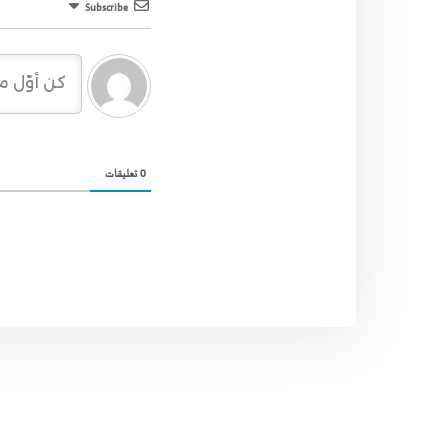
Subscribe
0
تعليقات