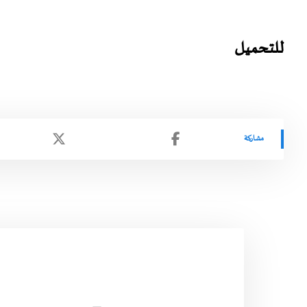
للتحميل