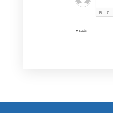
0
تعليقات