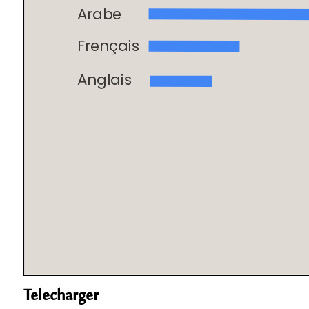
Telecharger