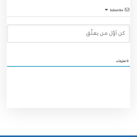
Subscribe
0
تعليقات