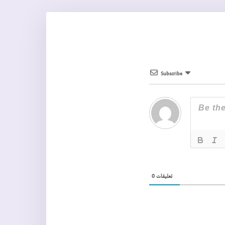
Subscribe
0
تعليقات