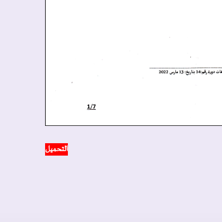
التحميل