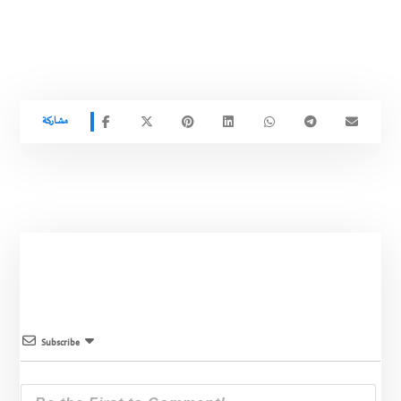
Subscribe