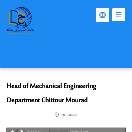
Head of Mechanical Engineering
Department Chittour Mourad
2025-04-20