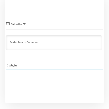
Subscribe
تعليقات
0