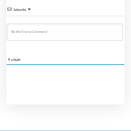
Subscribe
تعليقات
0