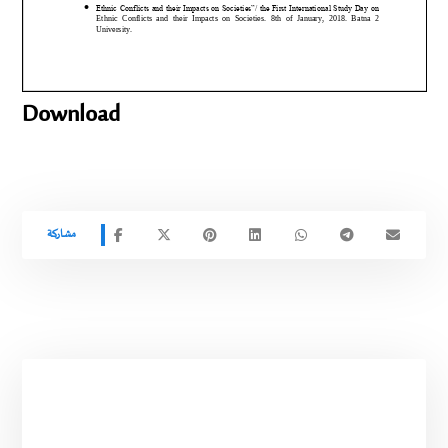
Download