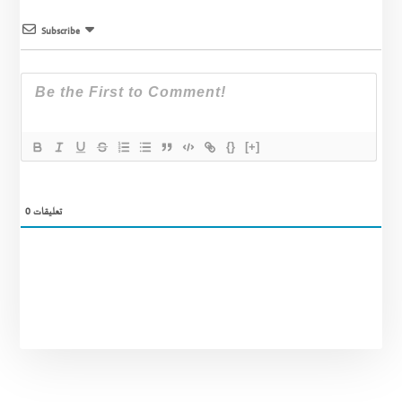
Subscribe
{}
[+]
تعليقات
0