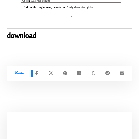
download