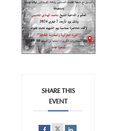
SHARE THIS
EVENT