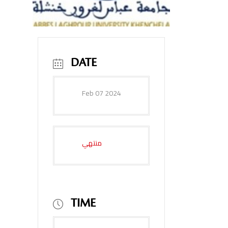
DATE
Feb 07 2024
منتهي
TIME