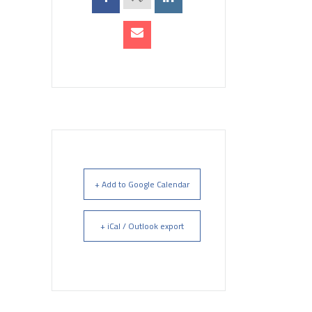
+ Add to Google Calendar
+ iCal / Outlook export