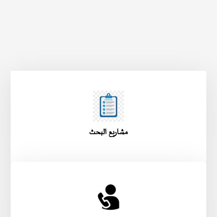
مشاريع البحث