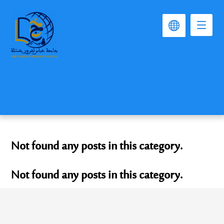
Not found any posts in this category.
Not found any posts in this category.