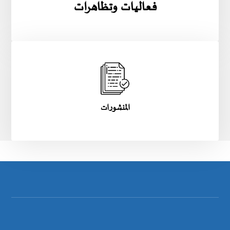
فعاليات وتظاهرات
المنشورات