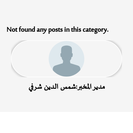
Not found any posts in this category.
مدير المخبر:شمس الدين شرفي