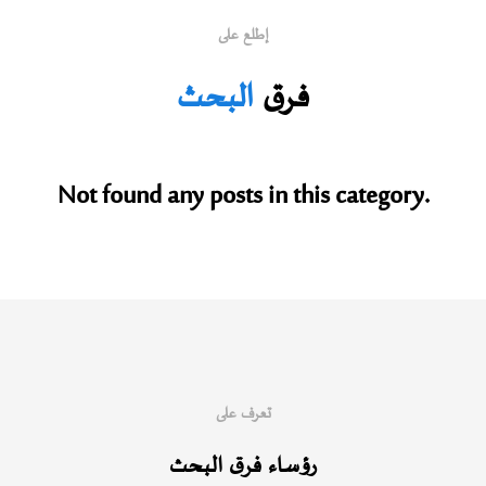
إطلع على
فرق
البحث
Not found any posts in this category.
تعرف على
رؤساء فرق البحث