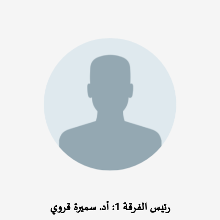
رئيس الفرقة 1: أد. سميرة قروي