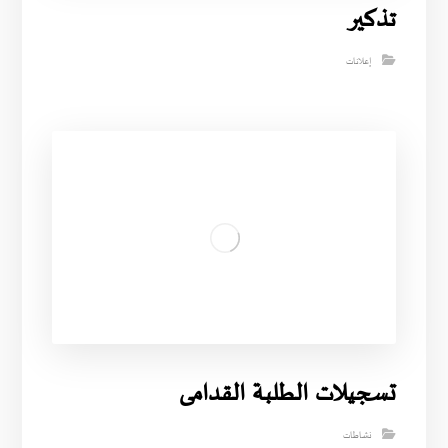
تذكير
إعلانات
تسجيلات الطلبة القدامى
نشاطات