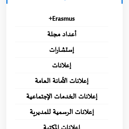
Erasmus+
أعداد مجلة
إستشارات
إعلانات
إعلانات الأمانة العامة
إعلانات الخدمات الإجتماعية
إعلانات الرسمية للمديرية
إعلانات المكتبة