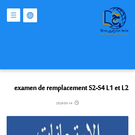
examen de remplacement S2-S4 L1 et L2
2026-05-14