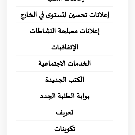
إعلانات تحسين المستوى في الخارج
إعلانات مصلحة النشاطات
الإتفاقيات
الخدمات الاجتماعية
الكتب الجديدة
بوابة الطلبة الجدد
تعريف
تكوينات