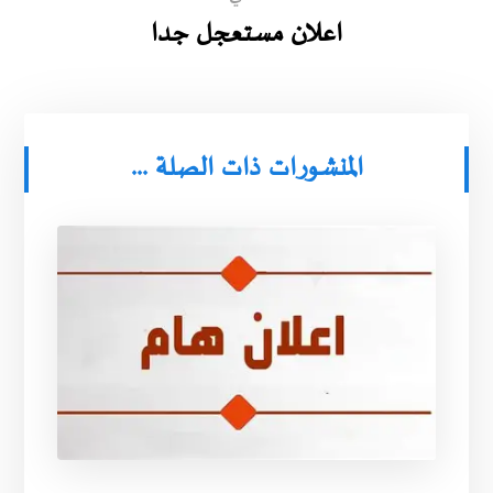
اعلان مستعجل جدا
المنشورات ذات الصلة ...