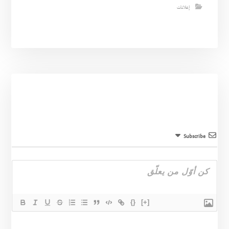
إعلانات
Subscribe
{}
[+]