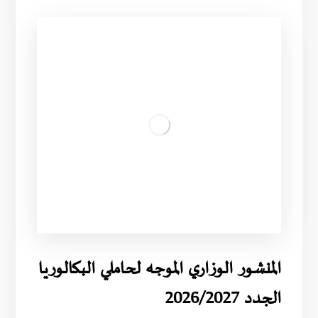
المنشور الوزاري الموجه لحاملي البكالوريا
الجدد 2026/2027