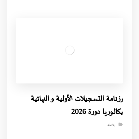
رزنامة التسجيلات الأولية و النهائية
بكالوريا دورة 2026
إعلانات