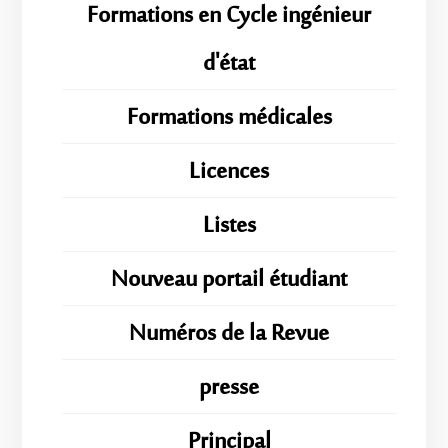
Formations en Cycle ingénieur
d'état
Formations médicales
Licences
Listes
Nouveau portail étudiant
Numéros de la Revue
presse
Principal