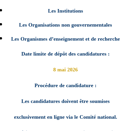
Les Institutions
Les Organisations non gouvernementales
Les Organismes d’enseignement et de recherche
Date limite de dépôt des candidatures :
8 mai 2026
Procédure de candidature :
Les candidatures doivent être soumises
exclusivement en ligne via le Comité national.