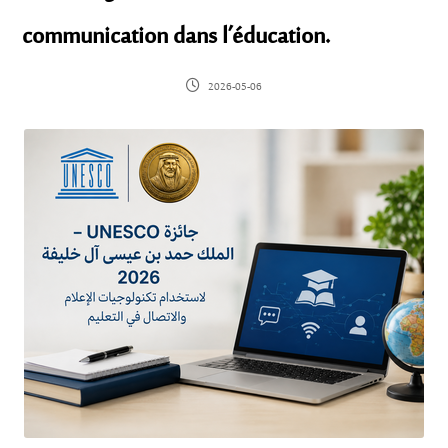
communication dans l’éducation.
2026-05-06