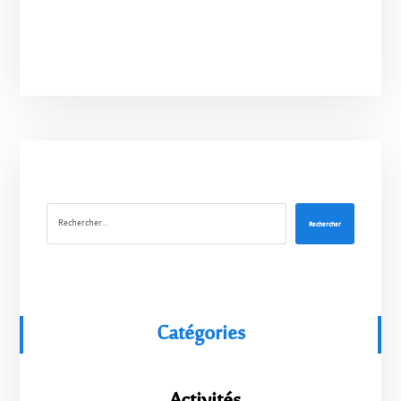
Rechercher
Catégories