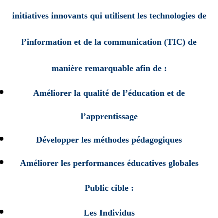
initiatives innovants qui utilisent les technologies de
l’information et de la communication (TIC) de
manière remarquable afin de :
Améliorer la qualité de l’éducation et de
l’apprentissage
Développer les méthodes pédagogiques
Améliorer les performances éducatives globales
Public cible :
Les Individus