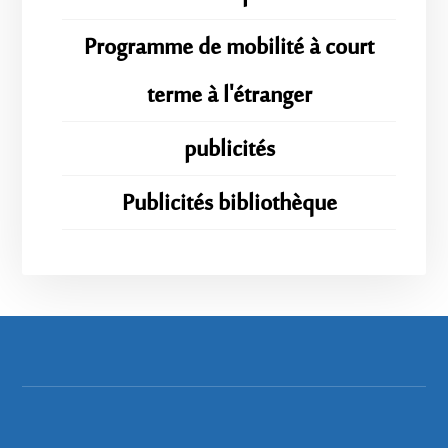
Programme de mobilité à court
terme à l'étranger
publicités
Publicités bibliothèque