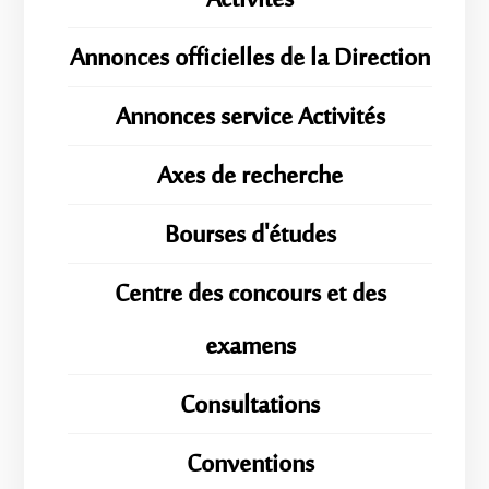
Activités
Annonces officielles de la Direction
Annonces service Activités
Axes de recherche
Bourses d'études
Centre des concours et des
examens
Consultations
Conventions