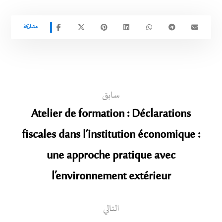
سابق
Atelier de formation : Déclarations
fiscales dans l’institution économique :
une approche pratique avec
l’environnement extérieur
التالي