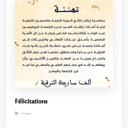
Félicitations
Principal