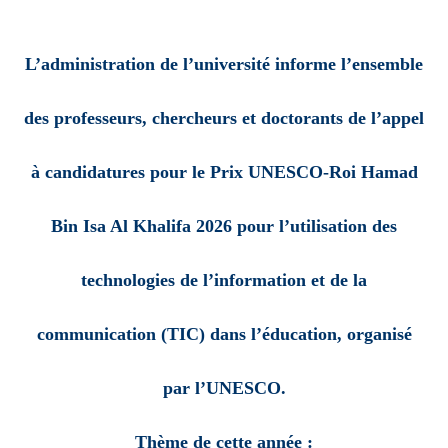
L’administration de l’université informe l’ensemble
des professeurs, chercheurs et doctorants de l’appel
à candidatures pour
le Prix UNESCO-Roi Hamad
Bin Isa Al Khalifa 2026
pour l’utilisation des
technologies de l’information et de la
communication
(TIC)
dans l’éducation, organisé
par
l’UNESCO
.
Thème de cette année :