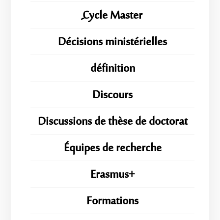
ِِِCycle Master
Décisions ministérielles
définition
Discours
Discussions de thèse de doctorat
Équipes de recherche
Erasmus+
Formations