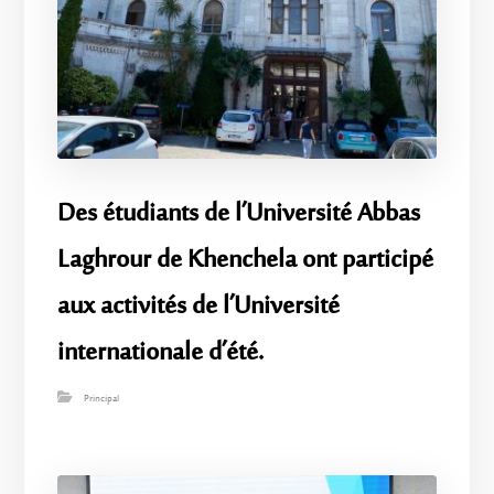
Des étudiants de l’Université Abbas
Laghrour de Khenchela ont participé
aux activités de l’Université
internationale d’été.
Principal