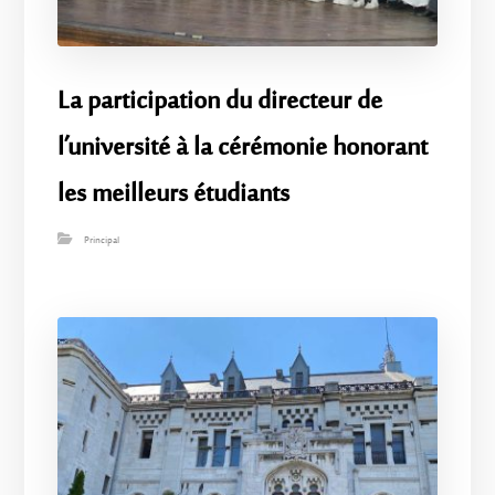
La participation du directeur de
l’université à la cérémonie honorant
les meilleurs étudiants
Principal