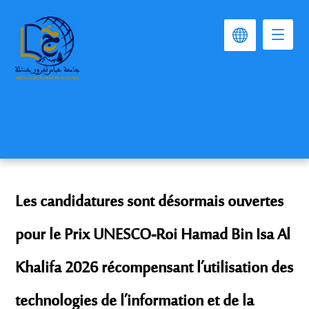
Les candidatures sont désormais ouvertes
pour le Prix UNESCO-Roi Hamad Bin Isa Al
Khalifa 2026 récompensant l’utilisation des
technologies de l’information et de la