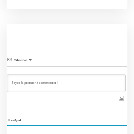
S’abonner
0
تعليقات