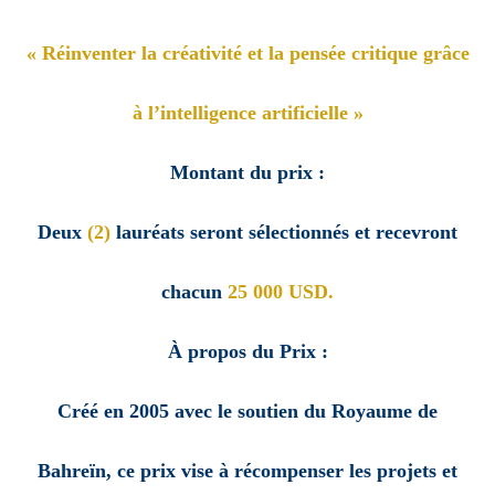
« Réinventer la créativité et la pensée critique grâce
à l’intelligence artificielle »
Montant du prix :
Deux
(2)
lauréats seront sélectionnés et recevront
chacun
25 000 USD.
À propos du Prix :
Créé en 2005 avec le soutien du Royaume de
Bahreïn, ce prix vise à récompenser les projets et