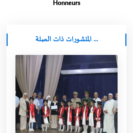
Honneurs
المنشورات ذات الصلة ...