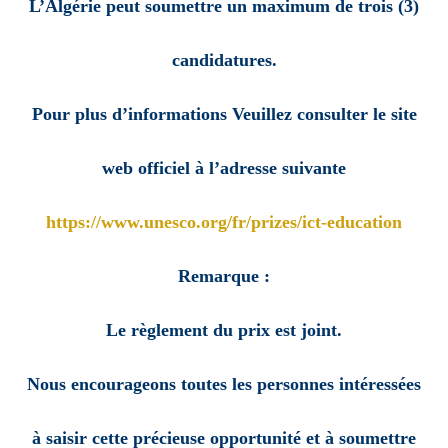
L’Algérie peut soumettre un maximum de trois (3)
candidatures.
Pour plus d’informations
Veuillez consulter le site
web officiel à l’adresse suivante
https://www.unesco.org/fr/prizes/ict-education
Remarque :
Le règlement du prix est joint.
Nous encourageons toutes les personnes intéressées
à saisir cette précieuse opportunité et à soumettre