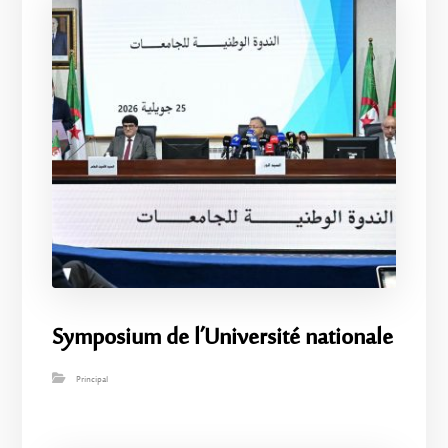
Symposium de l’Université nationale
Principal