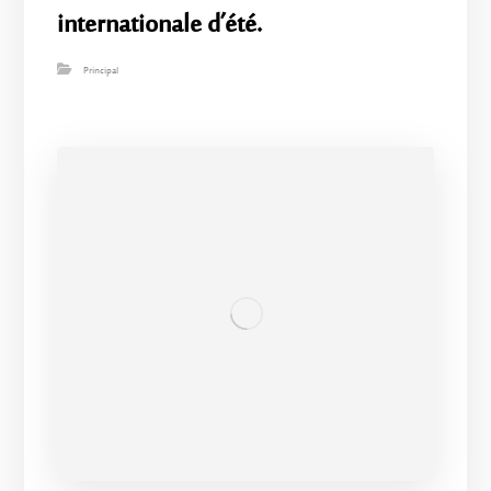
internationale d’été.
Principal