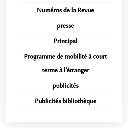
Numéros de la Revue
presse
Principal
Programme de mobilité à court
terme à l'étranger
publicités
Publicités bibliothèque