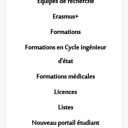
Équipes de recherche
Erasmus+
Formations
Formations en Cycle ingénieur
d'état
Formations médicales
Licences
Listes
Nouveau portail étudiant