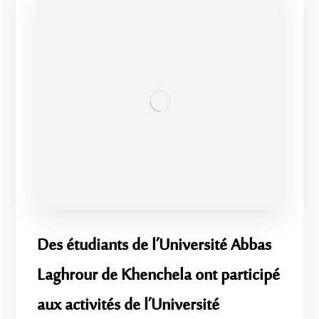
Des étudiants de l’Université Abbas
Laghrour de Khenchela ont participé
aux activités de l’Université