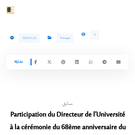
4
2025-07-25
Principal
سابق
Participation du Directeur de l’Université
à la cérémonie du 68ème anniversaire du