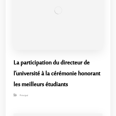
La participation du directeur de
l’université à la cérémonie honorant
les meilleurs étudiants
Principal