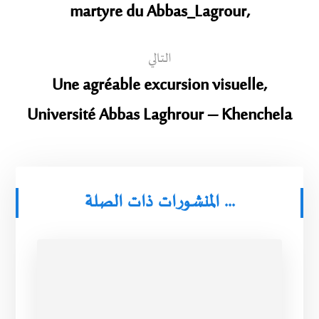
martyre du Abbas_Lagrour,
التالي
Une agréable excursion visuelle,
Université Abbas Laghrour – Khenchela
المنشورات ذات الصلة ...