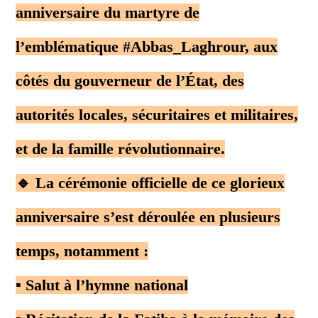
anniversaire du martyre de
l’emblématique #Abbas_Laghrour, aux
côtés du gouverneur de l’État, des
autorités locales, sécuritaires et militaires,
et de la famille révolutionnaire.
🔹 La cérémonie officielle de ce glorieux
anniversaire s’est déroulée en plusieurs
temps, notamment :
▪️ Salut à l’hymne national