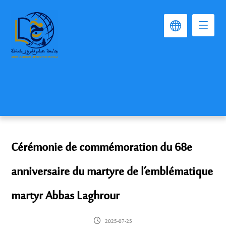
Cérémonie de commémoration du 68e
anniversaire du martyre de l’emblématique
martyr Abbas Laghrour
2025-07-25