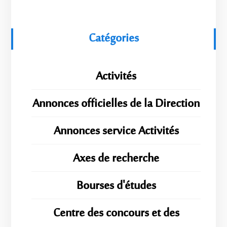
Catégories
Activités
Annonces officielles de la Direction
Annonces service Activités
Axes de recherche
Bourses d'études
Centre des concours et des