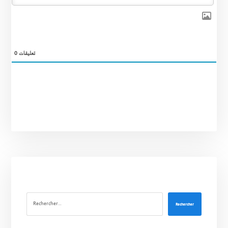
0
تعليقات
Rechercher