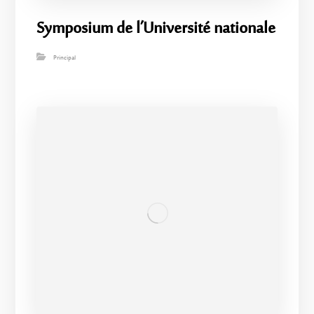
Symposium de l’Université nationale
Principal