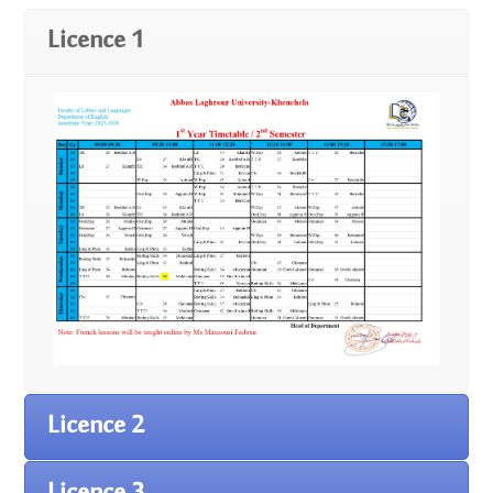
Licence 1
Licence 2