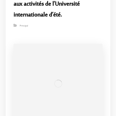
aux activités de l’Université
internationale d’été.
Principal