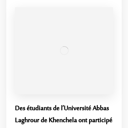
Des étudiants de l’Université Abbas
Laghrour de Khenchela ont participé