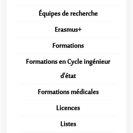
Équipes de recherche
Erasmus+
Formations
Formations en Cycle ingénieur
d'état
Formations médicales
Licences
Listes