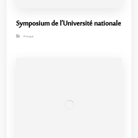
Symposium de l’Université nationale
Principal