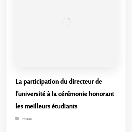
La participation du directeur de
l’université à la cérémonie honorant
les meilleurs étudiants
Principal