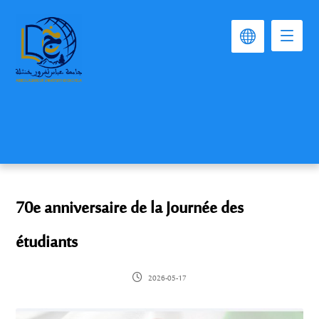
70e anniversaire de la Journée des
étudiants
2026-05-17