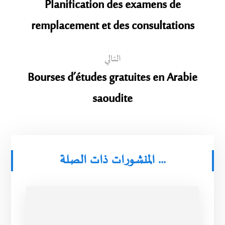
Planification des examens de
remplacement et des consultations
التالي
Bourses d’études gratuites en Arabie
saoudite
المنشورات ذات الصلة ...