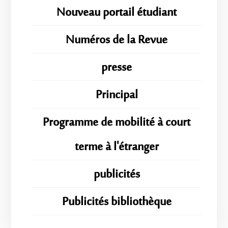
Nouveau portail étudiant
Numéros de la Revue
presse
Principal
Programme de mobilité à court
terme à l'étranger
publicités
Publicités bibliothèque