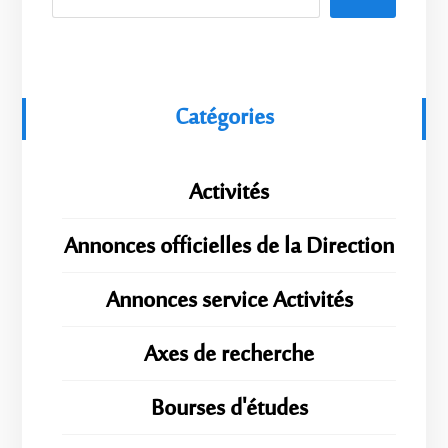
Catégories
Activités
Annonces officielles de la Direction
Annonces service Activités
Axes de recherche
Bourses d'études