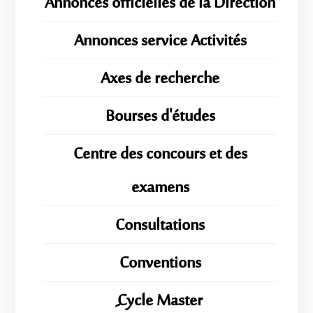
Annonces officielles de la Direction
Annonces service Activités
Axes de recherche
Bourses d'études
Centre des concours et des
examens
Consultations
Conventions
ِِِCycle Master