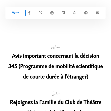
سابق
Avis important concernant la décision
345 (Programme de mobilité scientifique
de courte durée à l’étranger)
التالي
Rejoignez la Famille du Club de Théâtre