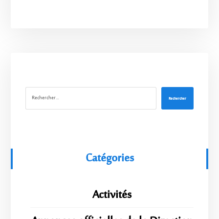
Rechercher
Catégories
Activités