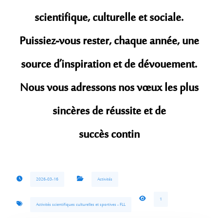
scientifique, culturelle et sociale.
Puissiez-vous rester, chaque année, une
source d’inspiration et de dévouement.
Nous vous adressons nos vœux les plus
sincères de réussite et de
succès contin
2026-03-16
Activités
1
Activités scientifiques culturelles et sportives - FLL