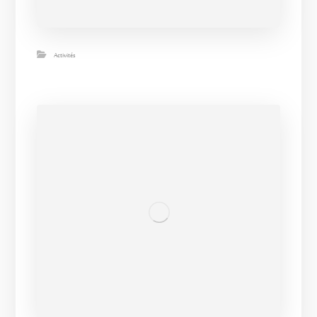
Activités