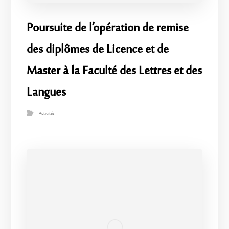
​Poursuite de l’opération de remise
des diplômes de Licence et de
Master à la Faculté des Lettres et des
Langues
Activités