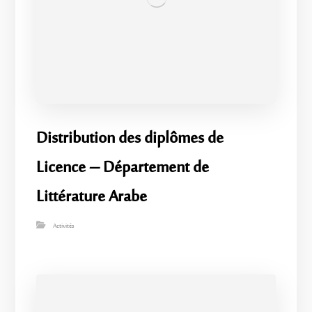
​Distribution des diplômes de
Licence – Département de
Littérature Arabe
Activités