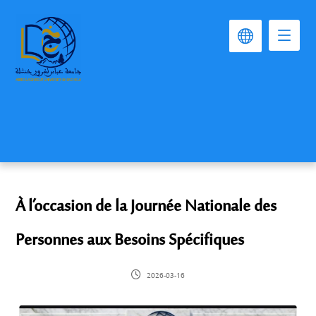
À l’occasion de la Journée Nationale des
Personnes aux Besoins Spécifiques
2026-03-16