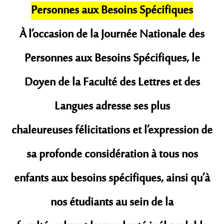
Personnes aux Besoins Spécifiques
À l’occasion de la Journée Nationale des
Personnes aux Besoins Spécifiques, le
Doyen de la Faculté des Lettres et des
Langues adresse ses plus
chaleureuses félicitations et l’expression de
sa profonde considération à tous nos
enfants aux besoins spécifiques, ainsi qu’à
nos étudiants au sein de la