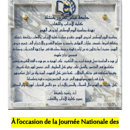
À l’occasion de la Journée Nationale des