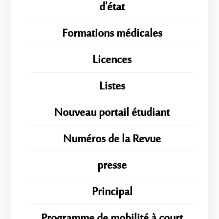
d'état
Formations médicales
Licences
Listes
Nouveau portail étudiant
Numéros de la Revue
presse
Principal
Programme de mobilité à court