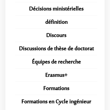
Décisions ministérielles
définition
Discours
Discussions de thèse de doctorat
Équipes de recherche
Erasmus+
Formations
Formations en Cycle ingénieur