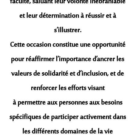
faculté, saluant leur volonté inébranlable
et leur détermination à réussir et à
s’illustrer.
Cette occasion constitue une opportunité
pour réaffirmer l’importance d’ancrer les
valeurs de solidarité et d’inclusion, et de
renforcer les efforts visant
à permettre aux personnes aux besoins
spécifiques de participer activement dans
les différents domaines de la vie