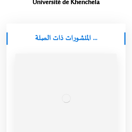
Université de Khenchela
المنشورات ذات الصلة ...