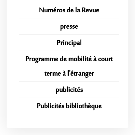
Numéros de la Revue
presse
Principal
Programme de mobilité à court
terme à l'étranger
publicités
Publicités bibliothèque