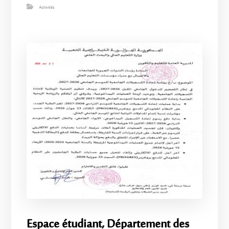
Activités
Espace étudiant, Département des