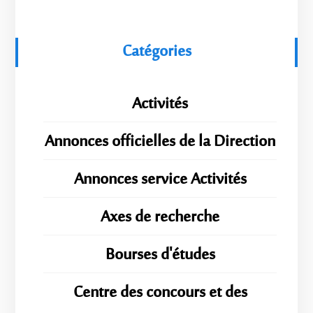
Catégories
Activités
Annonces officielles de la Direction
Annonces service Activités
Axes de recherche
Bourses d'études
Centre des concours et des