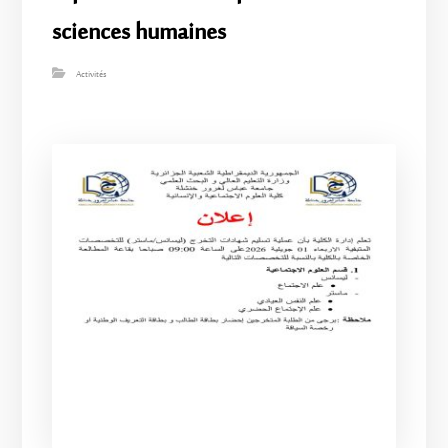
sciences humaines
Activités