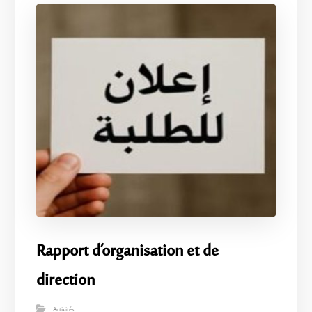
Rapport d’organisation et de
direction
Activités