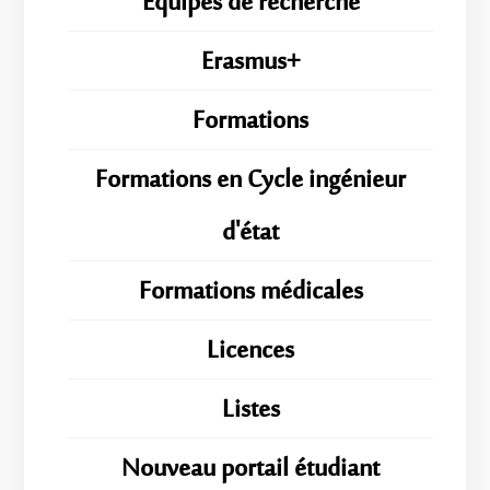
Équipes de recherche
Erasmus+
Formations
Formations en Cycle ingénieur
d'état
Formations médicales
Licences
Listes
Nouveau portail étudiant