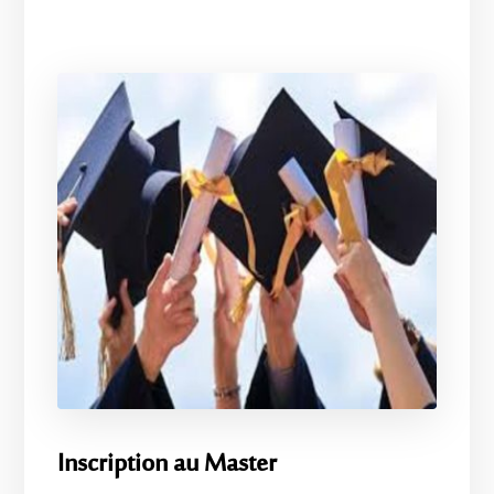
Inscription au Master