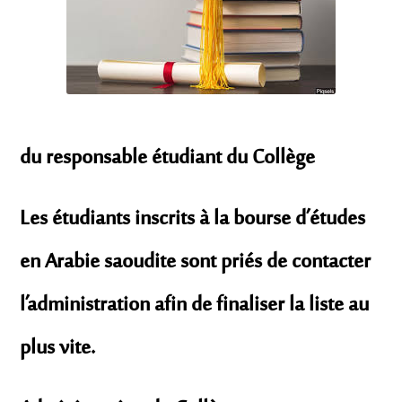
du responsable étudiant du Collège
Les étudiants inscrits à la bourse d’études
en Arabie saoudite sont priés de contacter
l’administration afin de finaliser la liste au
plus vite.