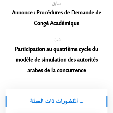
سابق
Annonce : Procédures de Demande de
Congé Académique
التالي
Participation au quatrième cycle du
modèle de simulation des autorités
arabes de la concurrence
المنشورات ذات الصلة ...