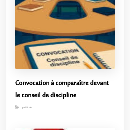
Convocation à comparaître devant
le conseil de discipline
publicités