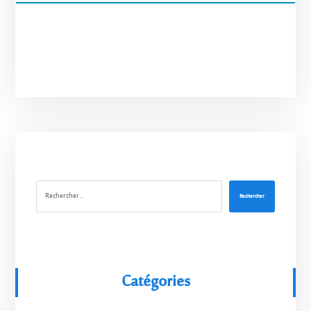
Rechercher
Catégories