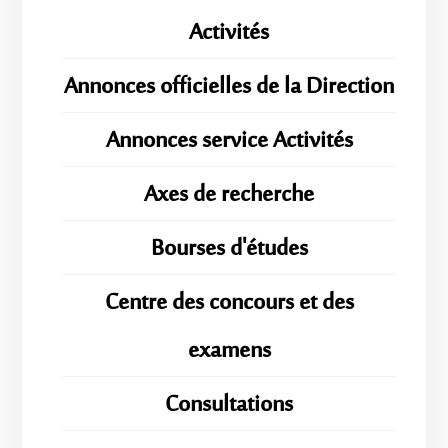
Activités
Annonces officielles de la Direction
Annonces service Activités
Axes de recherche
Bourses d'études
Centre des concours et des
examens
Consultations