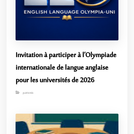
Invitation à participer à l’Olympiade
internationale de langue anglaise
pour les universités de 2026
publicités