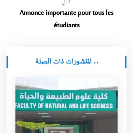
التالي
Annonce importante pour tous les
étudiants
المنشورات ذات الصلة ...