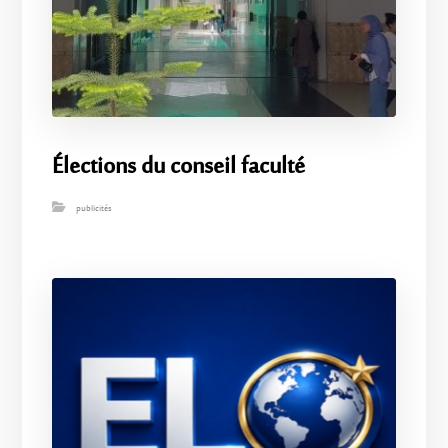
Élections du conseil faculté
publicités