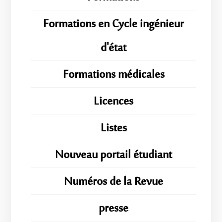
Formations en Cycle ingénieur
d'état
Formations médicales
Licences
Listes
Nouveau portail étudiant
Numéros de la Revue
presse