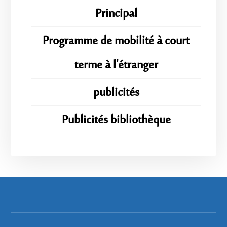
Principal
Programme de mobilité à court
terme à l'étranger
publicités
Publicités bibliothèque