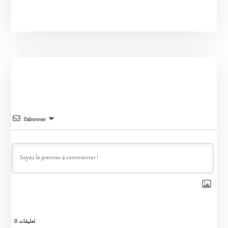
S’abonner
0
تعليقات