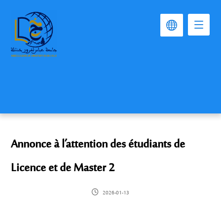
Annonce à l’attention des étudiants de
Licence et de Master 2
2026-01-13