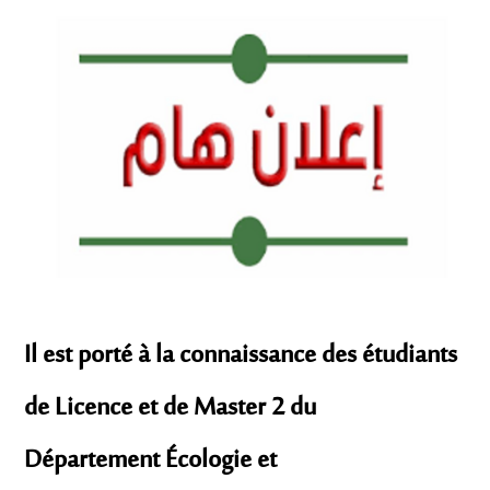
Il est porté à la connaissance des étudiants
de Licence et de Master 2 du
Département Écologie et