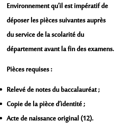
Environnement qu’il est impératif de
déposer les pièces suivantes auprès
du service de la scolarité du
département avant la fin des examens.
Pièces requises :
Relevé de notes du baccalauréat ;
Copie de la pièce d’identité ;
Acte de naissance original (12).