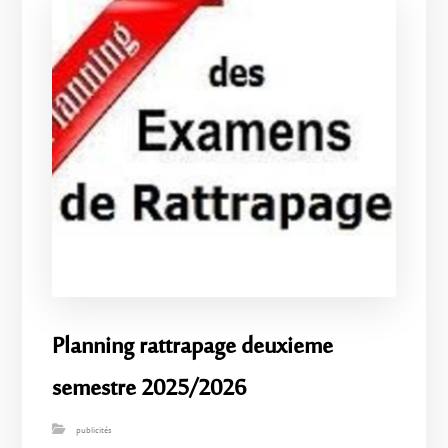
Planning rattrapage deuxieme
semestre 2025/2026
publicités