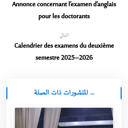
Annonce concernant l’examen d’anglais
pour les doctorants
التالي
Calendrier des examens du deuxième
semestre 2025–2026
المنشورات ذات الصلة ...