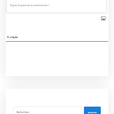
0
تعليقات
Rechercher