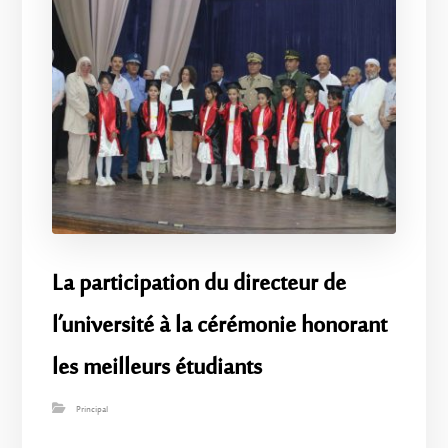
La participation du directeur de
l’université à la cérémonie honorant
les meilleurs étudiants
Principal