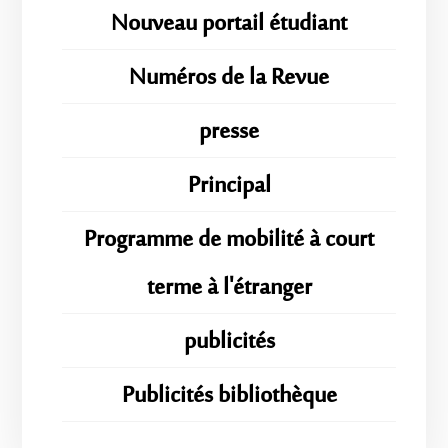
Nouveau portail étudiant
Numéros de la Revue
presse
Principal
Programme de mobilité à court
terme à l'étranger
publicités
Publicités bibliothèque