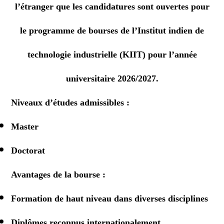
l’étranger que les candidatures sont ouvertes pour
le programme de bourses de
l’Institut indien de
technologie industrielle (KIIT)
pour l’année
universitaire
2026/2027.
Niveaux d’études admissibles :
Master
Doctorat
Avantages de la bourse :
Formation de haut niveau dans diverses disciplines
Diplômes reconnus internationalement