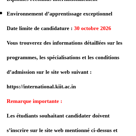
Environnement d’apprentissage exceptionnel
Date limite de candidature :
30 octobre 2026
Vous trouverez des informations détaillées sur les
programmes, les spécialisations et les conditions
d’admission sur le site web suivant :
https://international.kiit.ac.in
Remarque importante :
Les étudiants souhaitant candidater doivent
s’inscrire sur le site web mentionné ci-dessus et