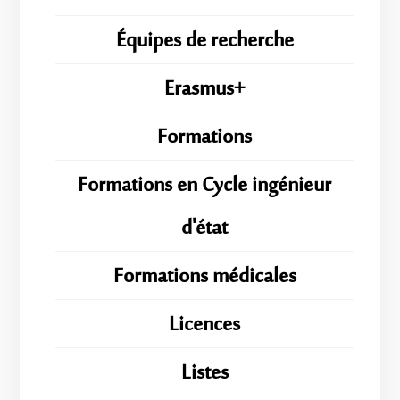
Équipes de recherche
Erasmus+
Formations
Formations en Cycle ingénieur
d'état
Formations médicales
Licences
Listes