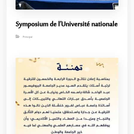
Symposium de l’Université nationale
Principal