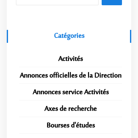
Catégories
Activités
Annonces officielles de la Direction
Annonces service Activités
Axes de recherche
Bourses d'études