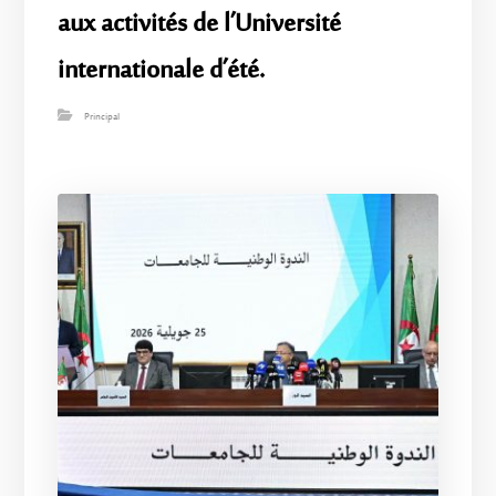
aux activités de l’Université
internationale d’été.
Principal