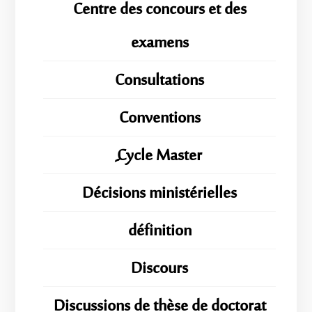
Centre des concours et des
examens
Consultations
Conventions
ِِِCycle Master
Décisions ministérielles
définition
Discours
Discussions de thèse de doctorat