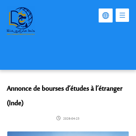
Annonce de bourses d’études à l’étranger
(Inde)
2026-04-25