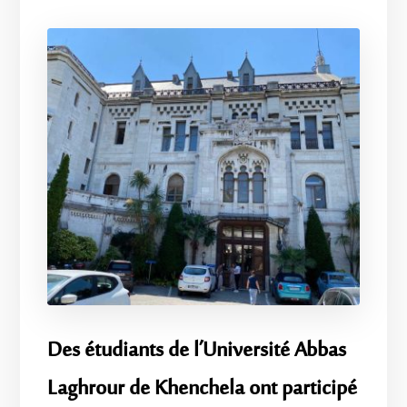
Des étudiants de l’Université Abbas
Laghrour de Khenchela ont participé