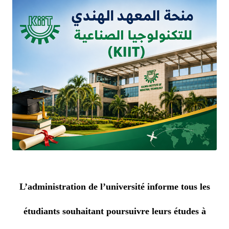
L’administration de l’université informe tous les
étudiants souhaitant poursuivre leurs études à