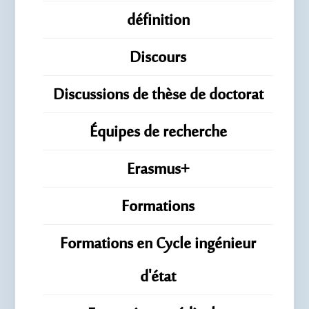
définition
Discours
Discussions de thèse de doctorat
Équipes de recherche
Erasmus+
Formations
Formations en Cycle ingénieur
d'état