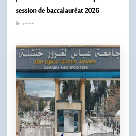
session de baccalauréat 2026
publicités