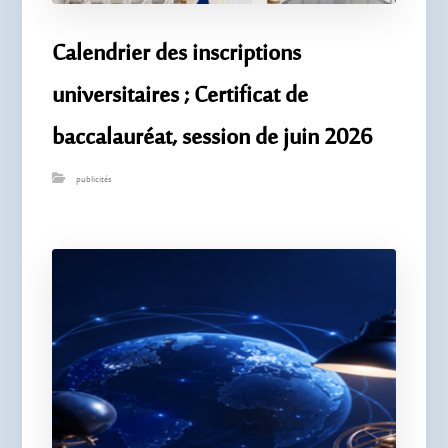
Calendrier des inscriptions
universitaires ; Certificat de
baccalauréat, session de juin 2026
publicités