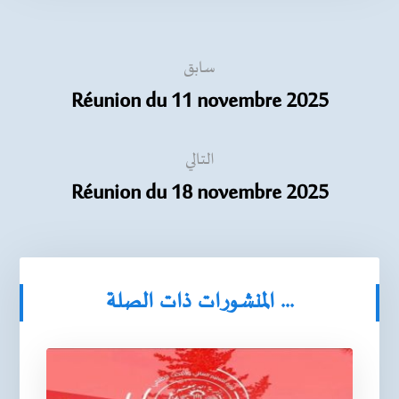
سابق
Réunion du 11 novembre 2025
التالي
Réunion du 18 novembre 2025
المنشورات ذات الصلة ...