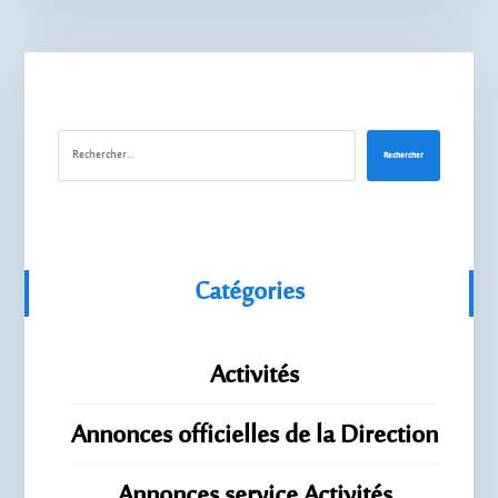
Rechercher
Catégories
Activités
Annonces officielles de la Direction
Annonces service Activités