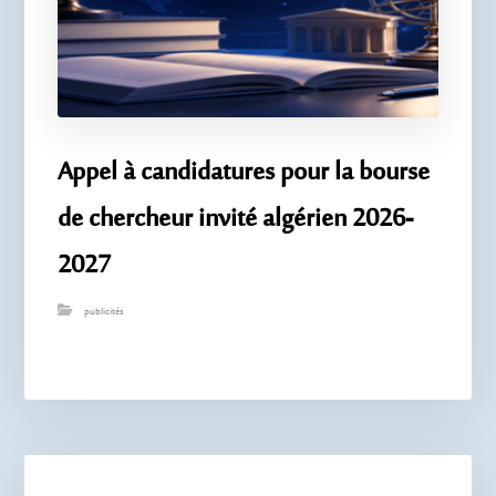
Appel à candidatures pour la bourse
de chercheur invité algérien 2026-
2027
publicités