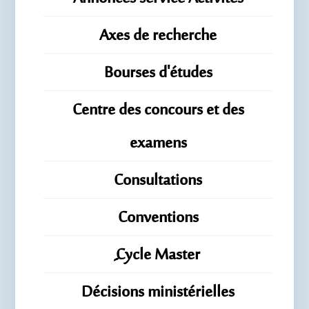
Axes de recherche
Bourses d'études
Centre des concours et des
examens
Consultations
Conventions
ِِِCycle Master
Décisions ministérielles