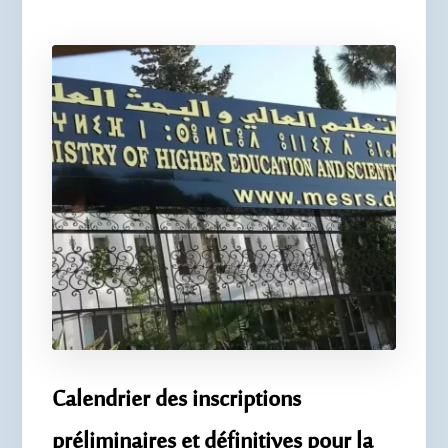
Calendrier des inscriptions
préliminaires et définitives pour la