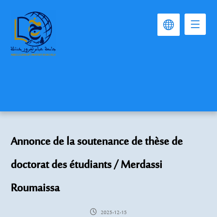
Annonce de la soutenance de thèse de
doctorat des étudiants / Merdassi
Roumaissa
2025-12-15