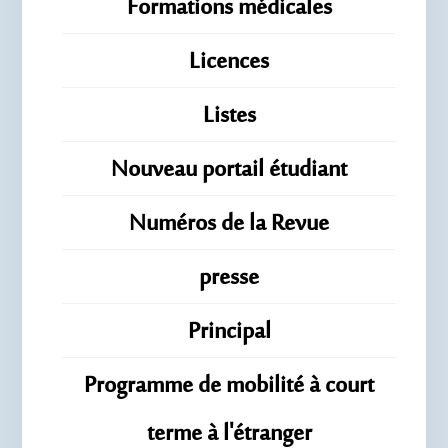
Formations médicales
Licences
Listes
Nouveau portail étudiant
Numéros de la Revue
presse
Principal
Programme de mobilité à court
terme à l'étranger