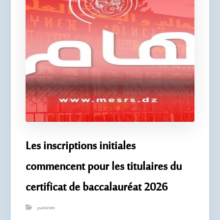
Les inscriptions initiales
commencent pour les titulaires du
certificat de baccalauréat 2026
publicités