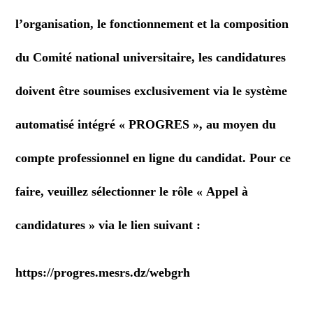
l’organisation, le fonctionnement et la composition
du Comité national universitaire, les candidatures
doivent être soumises exclusivement via le système
automatisé intégré « PROGRES », au moyen du
compte professionnel en ligne du candidat. Pour ce
faire, veuillez sélectionner le rôle « Appel à
candidatures » via le lien suivant :
https://progres.mesrs.dz/webgrh