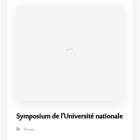
Symposium de l’Université nationale
Principal