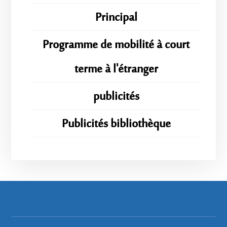
Principal
Programme de mobilité à court
terme à l'étranger
publicités
Publicités bibliothèque