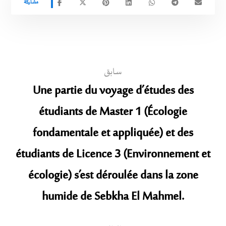
سابق
Une partie du voyage d’études des
étudiants de Master 1 (Écologie
fondamentale et appliquée) et des
étudiants de Licence 3 (Environnement et
écologie) s’est déroulée dans la zone
humide de Sebkha El Mahmel.