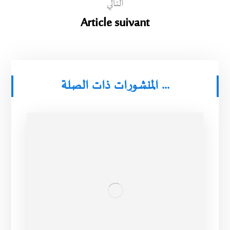
التالي
Article suivant
المنشورات ذات الصلة ...