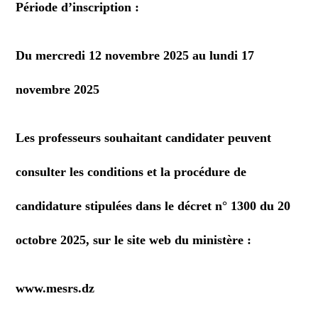
Période d’inscription :
Du mercredi 12 novembre 2025 au lundi 17
novembre 2025
Les professeurs souhaitant candidater peuvent
consulter les conditions et la procédure de
candidature stipulées dans le décret n° 1300 du 20
octobre 2025, sur le site web du ministère :
www.mesrs.dz