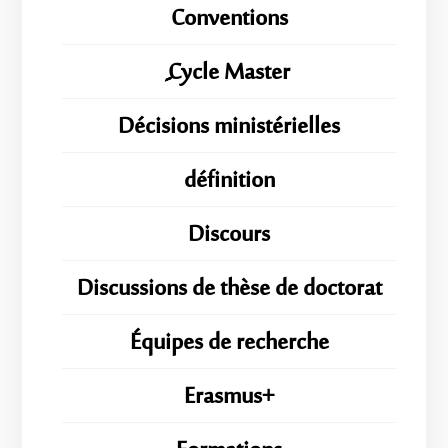
Conventions
ِِِCycle Master
Décisions ministérielles
définition
Discours
Discussions de thèse de doctorat
Équipes de recherche
Erasmus+