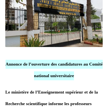
Annonce de l’ouverture des candidatures au Comité
national universitaire
Le ministère de l’Enseignement supérieur et de la
Recherche scientifique informe les professeurs