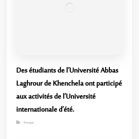
Des étudiants de l’Université Abbas
Laghrour de Khenchela ont participé
aux activités de l’Université
internationale d’été.
Principal