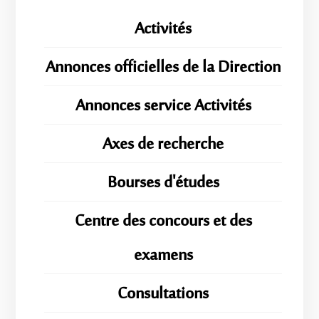
Activités
Annonces officielles de la Direction
Annonces service Activités
Axes de recherche
Bourses d'études
Centre des concours et des
examens
Consultations