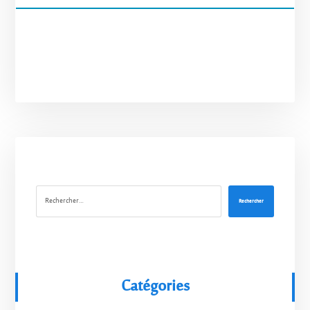
Rechercher
Catégories