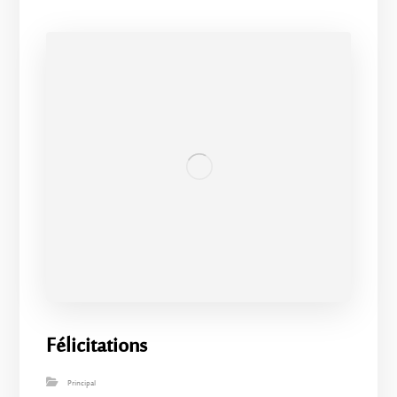
Félicitations
Principal