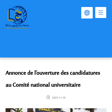
Annonce de l’ouverture des candidatures
au Comité national universitaire
2025-11-10