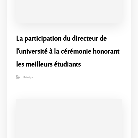
La participation du directeur de
l’université à la cérémonie honorant
les meilleurs étudiants
Principal