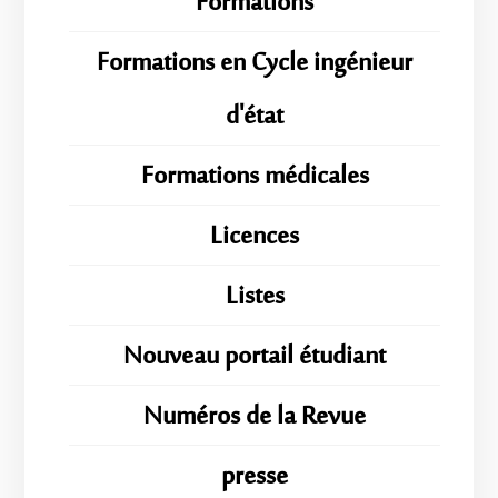
Formations
Formations en Cycle ingénieur
d'état
Formations médicales
Licences
Listes
Nouveau portail étudiant
Numéros de la Revue
presse