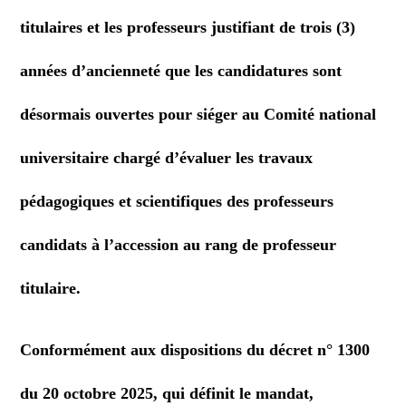
titulaires et les professeurs justifiant de trois (3)
années d’ancienneté que les candidatures sont
désormais ouvertes pour siéger au Comité national
universitaire chargé d’évaluer les travaux
pédagogiques et scientifiques des professeurs
candidats à l’accession au rang de professeur
titulaire.
Conformément aux dispositions du décret n° 1300
du 20 octobre 2025, qui définit le mandat,