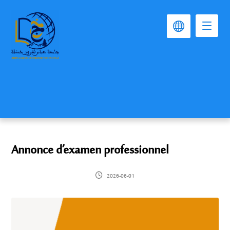
Annonce d’examen professionnel
2026-06-01