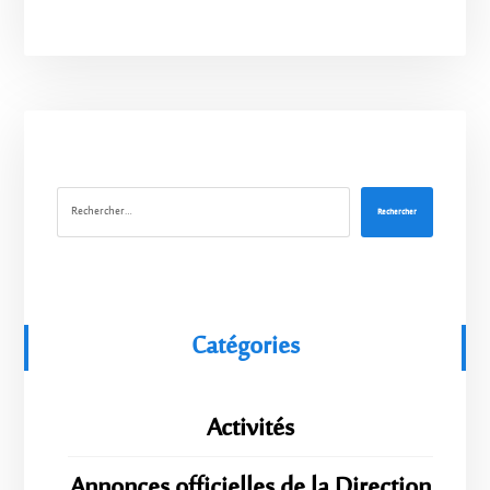
Rechercher
Catégories
Activités
Annonces officielles de la Direction