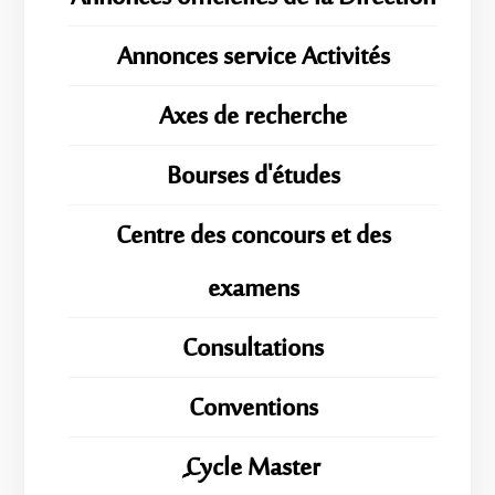
Annonces service Activités
Axes de recherche
Bourses d'études
Centre des concours et des
examens
Consultations
Conventions
ِِِCycle Master