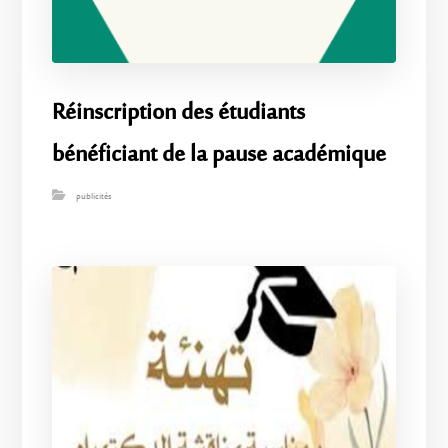
Réinscription des étudiants
bénéficiant de la pause académique
publicités