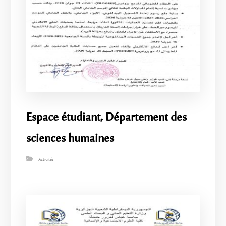
Espace étudiant, Département des
sciences humaines
Activités