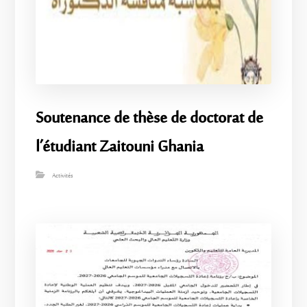
Soutenance de thèse de doctorat de
l’étudiant Zaitouni Ghania
Activités