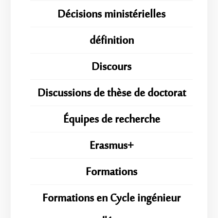
Décisions ministérielles
définition
Discours
Discussions de thèse de doctorat
Équipes de recherche
Erasmus+
Formations
Formations en Cycle ingénieur