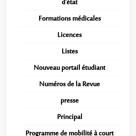
d'état
Formations médicales
Licences
Listes
Nouveau portail étudiant
Numéros de la Revue
presse
Principal
Programme de mobilité à court