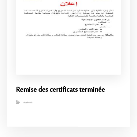
Remise des certificats terminée
Activités