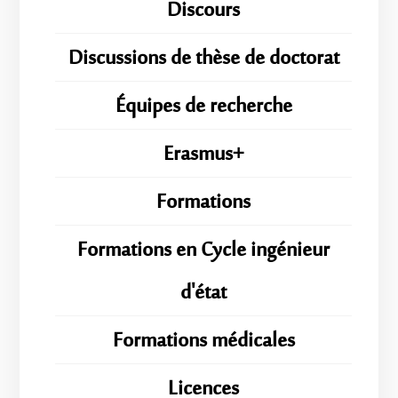
Discours
Discussions de thèse de doctorat
Équipes de recherche
Erasmus+
Formations
Formations en Cycle ingénieur
d'état
Formations médicales
Licences