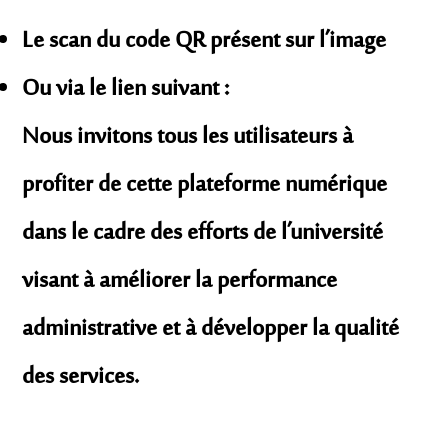
Le scan du code QR présent sur l’image
Ou via le lien suivant :
Nous invitons tous les utilisateurs à
profiter de cette plateforme numérique
dans le cadre des efforts de l’université
visant à améliorer la performance
administrative et à développer la qualité
des services.