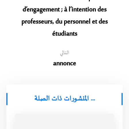
d’engagement ; à l’intention des
professeurs, du personnel et des
étudiants
التالي
annonce
المنشورات ذات الصلة ...