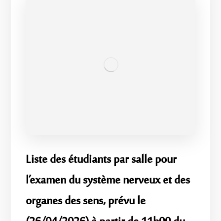
Liste des étudiants par salle pour
l’examen du système nerveux et des
organes des sens, prévu le