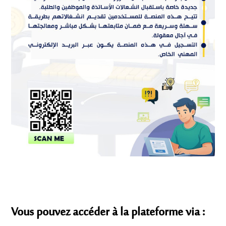
Vous pouvez accéder à la plateforme via :