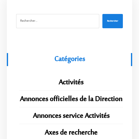
Rechercher
Catégories
Activités
Annonces officielles de la Direction
Annonces service Activités
Axes de recherche