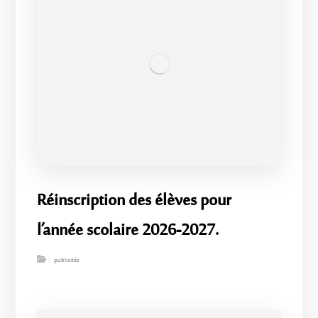
Réinscription des élèves pour
l’année scolaire 2026-2027.
publicités