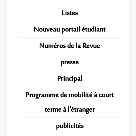
Listes
Nouveau portail étudiant
Numéros de la Revue
presse
Principal
Programme de mobilité à court
terme à l'étranger
publicités