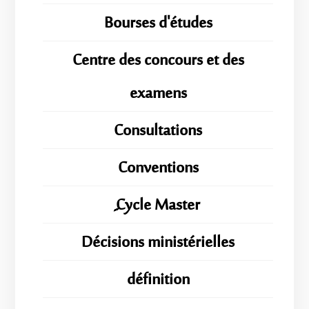
Bourses d'études
Centre des concours et des
examens
Consultations
Conventions
ِِِCycle Master
Décisions ministérielles
définition