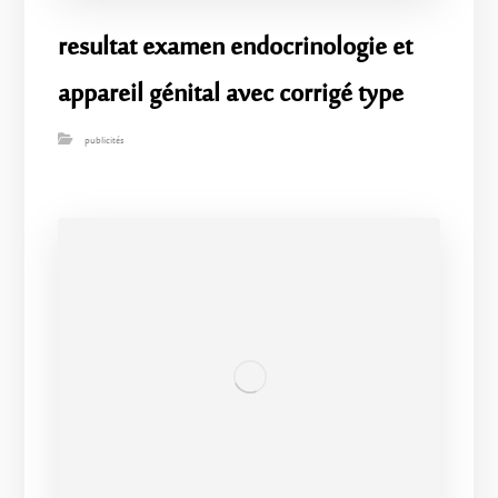
resultat examen endocrinologie et
appareil génital avec corrigé type
publicités