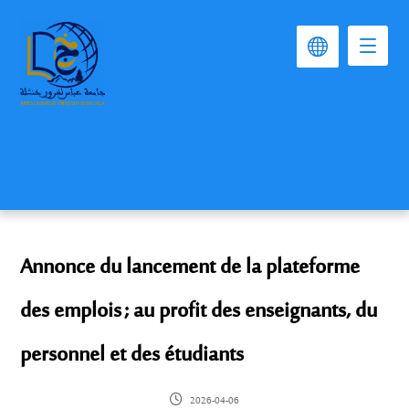
Annonce du lancement de la plateforme
des emplois ; au profit des enseignants, du
personnel et des étudiants
2026-04-06