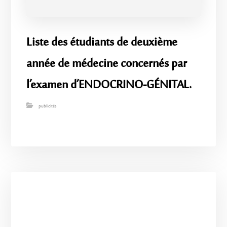
Liste des étudiants de deuxième
année de médecine concernés par
l’examen d’ENDOCRINO-GÉNITAL.
publicités