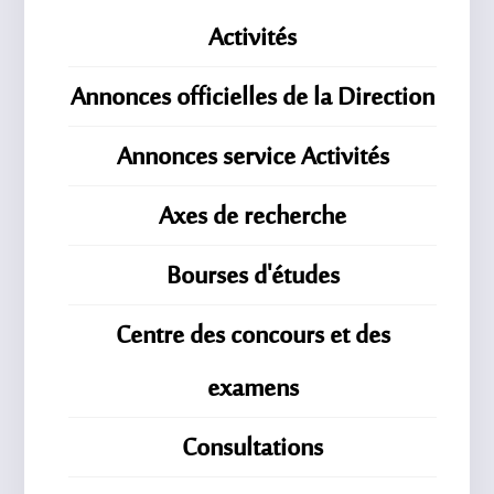
Activités
Annonces officielles de la Direction
Annonces service Activités
Axes de recherche
Bourses d'études
Centre des concours et des
examens
Consultations