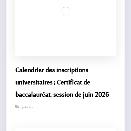
Calendrier des inscriptions
universitaires ; Certificat de
baccalauréat, session de juin 2026
publicités