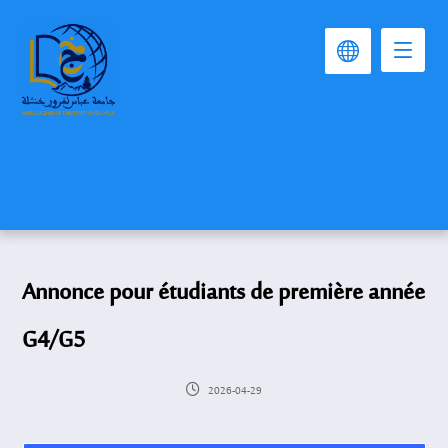
Annonce pour étudiants de première année
G4/G5
2026-04-29