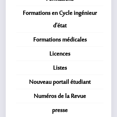
Formations en Cycle ingénieur
d'état
Formations médicales
Licences
Listes
Nouveau portail étudiant
Numéros de la Revue
presse