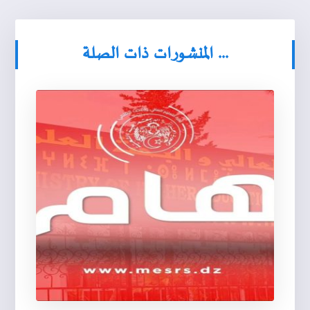
المنشورات ذات الصلة ...