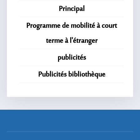
Principal
Programme de mobilité à court
terme à l'étranger
publicités
Publicités bibliothèque