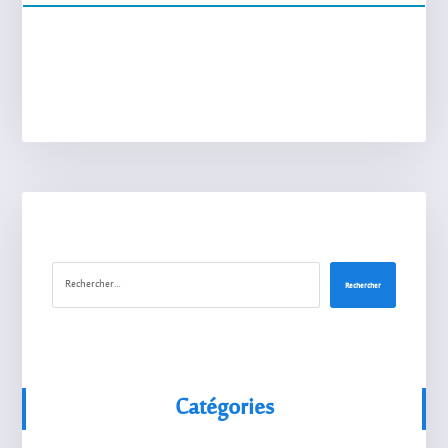
Rechercher
Catégories