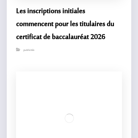
Les inscriptions initiales
commencent pour les titulaires du
certificat de baccalauréat 2026
publicités