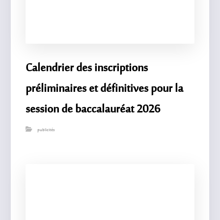
Calendrier des inscriptions
préliminaires et définitives pour la
session de baccalauréat 2026
publicités