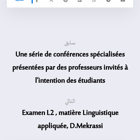
سابق
Une série de conférences spécialisées
présentées par des professeurs invités à
l’intention des étudiants
التالي
Examen L2 , matière Linguistique
appliquée, D.Mekrassi