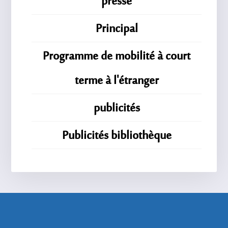
presse
Principal
Programme de mobilité à court
terme à l'étranger
publicités
Publicités bibliothèque