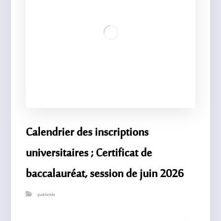
Calendrier des inscriptions
universitaires ; Certificat de
baccalauréat, session de juin 2026
publicités