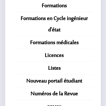
Formations
Formations en Cycle ingénieur
d'état
Formations médicales
Licences
Listes
Nouveau portail étudiant
Numéros de la Revue