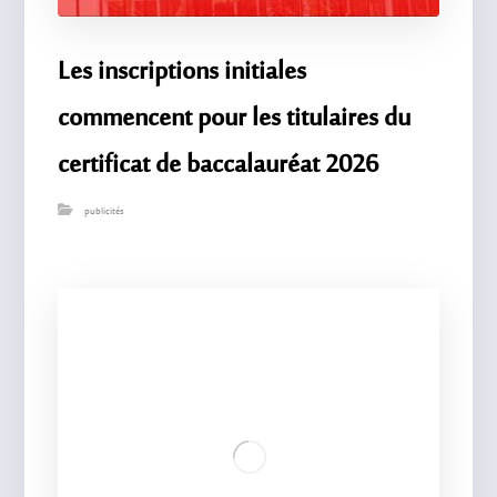
Les inscriptions initiales
commencent pour les titulaires du
certificat de baccalauréat 2026
publicités