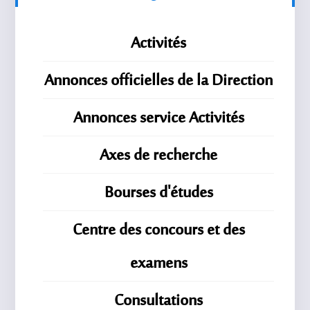
Activités
Annonces officielles de la Direction
Annonces service Activités
Axes de recherche
Bourses d'études
Centre des concours et des
examens
Consultations