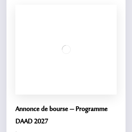
Annonce de bourse – Programme
DAAD 2027