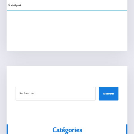
0
تعليقات
Rechercher
Catégories