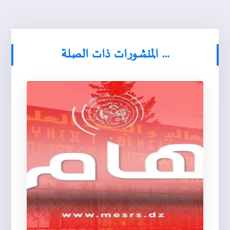
المنشورات ذات الصلة ...