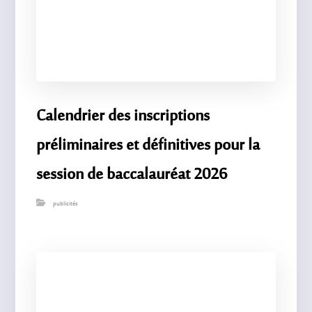
Calendrier des inscriptions
préliminaires et définitives pour la
session de baccalauréat 2026
publicités