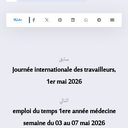
سابق
Journée internationale des travailleurs,
1er mai 2026
التالي
emploi du temps 1ere année médecine
semaine du 03 au 07 mai 2026