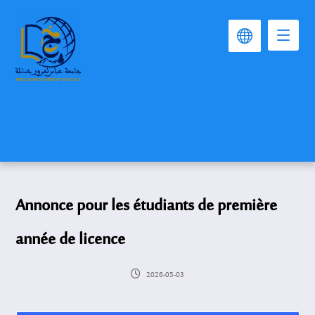
Annonce pour les étudiants de première
année de licence
2026-05-03