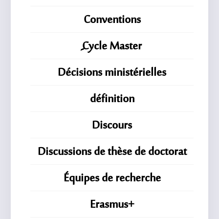
Conventions
ِِِCycle Master
Décisions ministérielles
définition
Discours
Discussions de thèse de doctorat
Équipes de recherche
Erasmus+