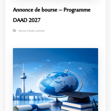
Annonce de bourse – Programme
DAAD 2027
Bourses d'études
,
publicités