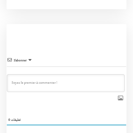
S’abonner
0
تعليقات