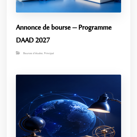
Annonce de bourse – Programme
DAAD 2027
Bourses d'études
,
Principal