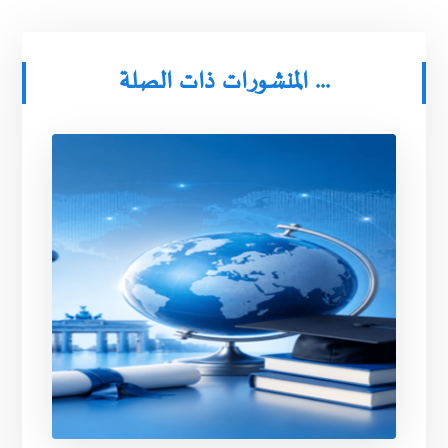
المنشورات ذات الصلة ...