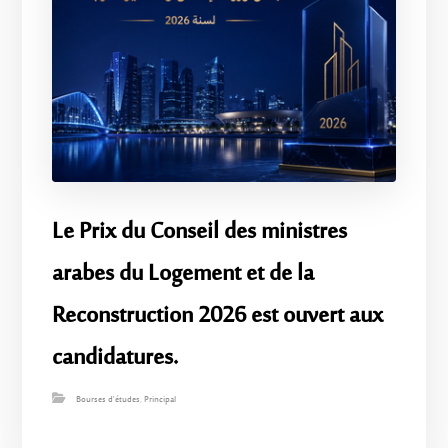
Le Prix du Conseil des ministres
arabes du Logement et de la
Reconstruction 2026 est ouvert aux
candidatures.
Bourses d'études
,
Principal