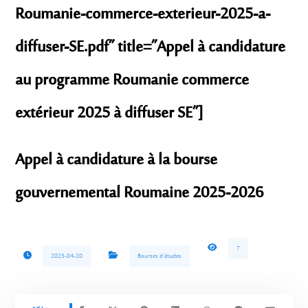
Roumanie-commerce-exterieur-2025-a-
diffuser-SE.pdf” title=”Appel à candidature
au programme Roumanie commerce
extérieur 2025 à diffuser SE”]
Appel à candidature à la bourse
gouvernemental Roumaine 2025-2026
7
2025-04-20
Bourses d'études