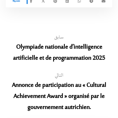
سابق
Olympiade nationale d’intelligence
artificielle et de programmation 2025
التالي
Annonce de participation au « Cultural
Achievement Award » organisé par le
gouvernement autrichien.