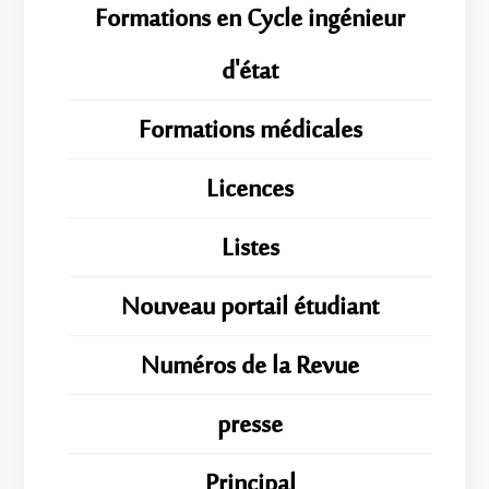
Formations en Cycle ingénieur
d'état
Formations médicales
Licences
Listes
Nouveau portail étudiant
Numéros de la Revue
presse
Principal