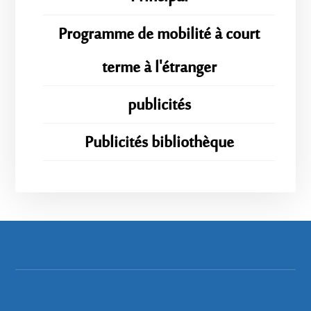
Programme de mobilité à court
terme à l'étranger
publicités
Publicités bibliothèque