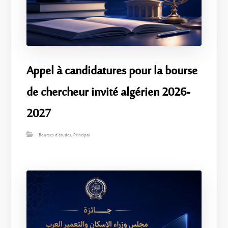
Appel à candidatures pour la bourse
de chercheur invité algérien 2026-
2027
Bourses d'études
,
Principal