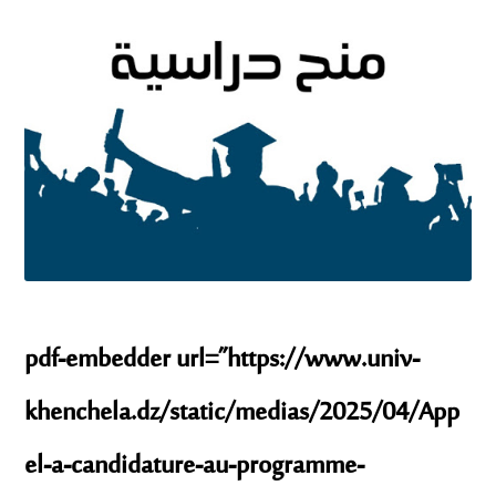
pdf-embedder url=”https://www.univ-
khenchela.dz/static/medias/2025/04/App
el-a-candidature-au-programme-