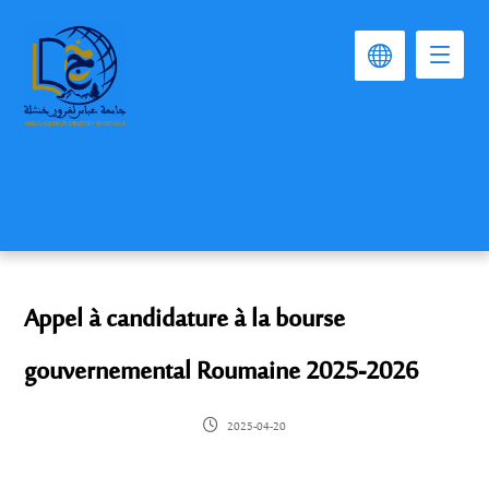
Appel à candidature à la bourse
gouvernemental Roumaine 2025-2026
2025-04-20