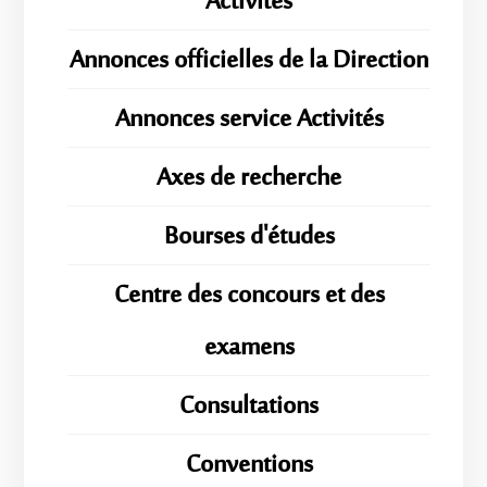
Activités
Annonces officielles de la Direction
Annonces service Activités
Axes de recherche
Bourses d'études
Centre des concours et des
examens
Consultations
Conventions