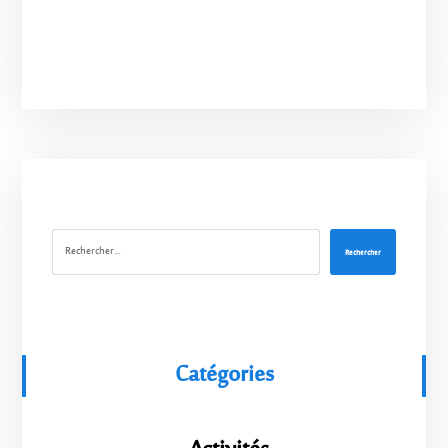
Rechercher
Catégories