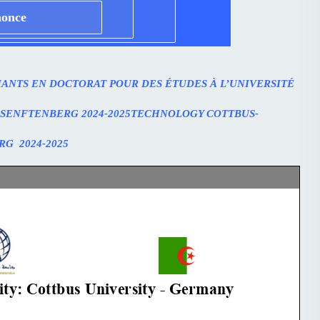
once
IANTS EN DOCTORAT POUR DES ÉTUDES À L’UNIVERSITÉ
ENFTENBERG 2024-2025
TECHNOLOGY COTTBUS-
ERG
2024-2025