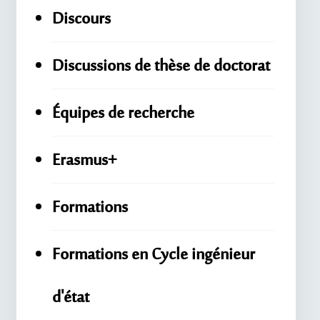
Discours
Discussions de thèse de doctorat
Équipes de recherche
Erasmus+
Formations
Formations en Cycle ingénieur
d'état