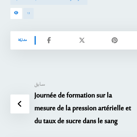
13
سابق
Journée de formation sur la
mesure de la pression artérielle et
du taux de sucre dans le sang