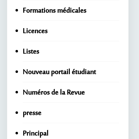
Formations médicales
Licences
Listes
Nouveau portail étudiant
Numéros de la Revue
presse
Principal