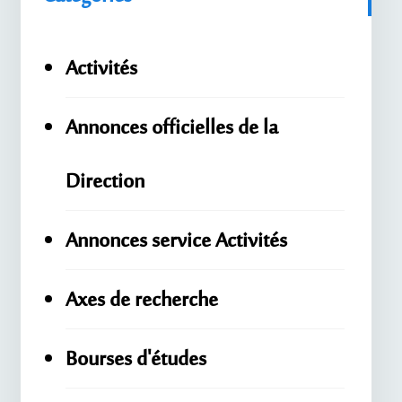
Activités
Annonces officielles de la
Direction
Annonces service Activités
Axes de recherche
Bourses d'études