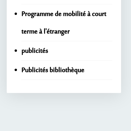
Programme de mobilité à court
terme à l'étranger
publicités
Publicités bibliothèque