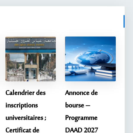
Calendrier des
Annonce de
inscriptions
bourse –
universitaires ;
Programme
Certificat de
DAAD 2027