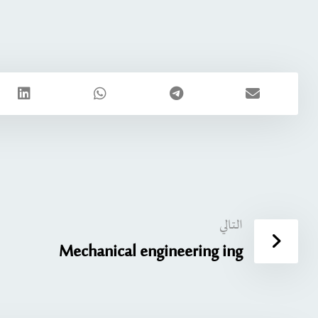
التالي
Mechanical engineering ing