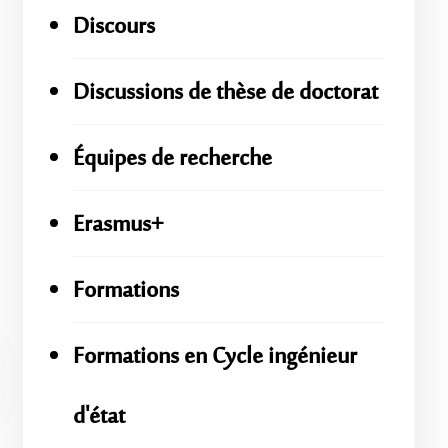
Discours
Discussions de thèse de doctorat
Équipes de recherche
Erasmus+
Formations
Formations en Cycle ingénieur
d'état