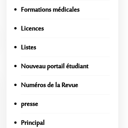
Formations médicales
Licences
Listes
Nouveau portail étudiant
Numéros de la Revue
presse
Principal