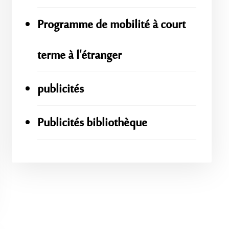
Programme de mobilité à court
terme à l'étranger
publicités
Publicités bibliothèque