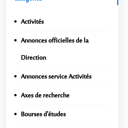
Activités
Annonces officielles de la
Direction
Annonces service Activités
Axes de recherche
Bourses d'études