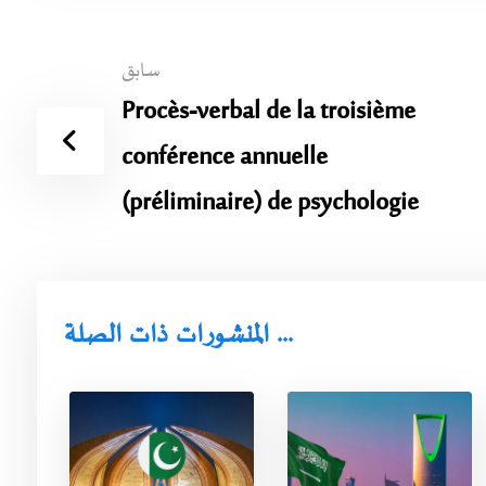
سابق
Procès-verbal de la troisième
conférence annuelle
(préliminaire) de psychologie
المنشورات ذات الصلة ...