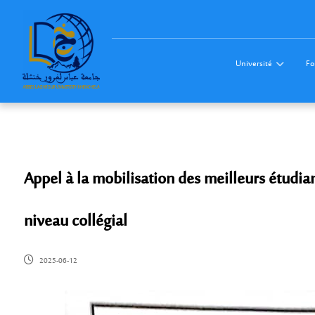
Université
Fo
Appel à la mobilisation des meilleurs étudian
niveau collégial
2025-06-12