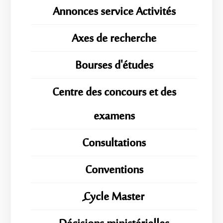
Annonces service Activités
Axes de recherche
Bourses d'études
Centre des concours et des
examens
Consultations
Conventions
ِِِCycle Master