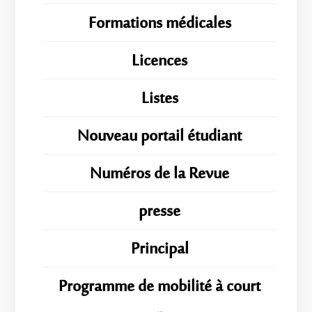
Formations médicales
Licences
Listes
Nouveau portail étudiant
Numéros de la Revue
presse
Principal
Programme de mobilité à court