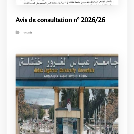
Avis de consultation n° 2026/26
Activités