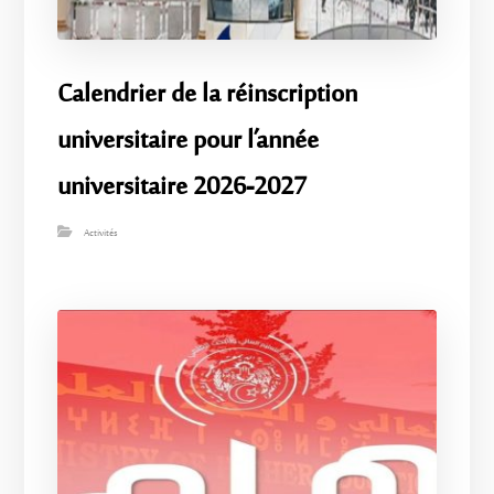
Calendrier de la réinscription
universitaire pour l’année
universitaire 2026-2027
Activités