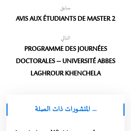
سابق
AVIS AUX ÉTUDIANTS DE MASTER 2
التالي
PROGRAMME DES JOURNÉES
DOCTORALES – UNIVERSITÉ ABBES
LAGHROUR KHENCHELA
المنشورات ذات الصلة ...