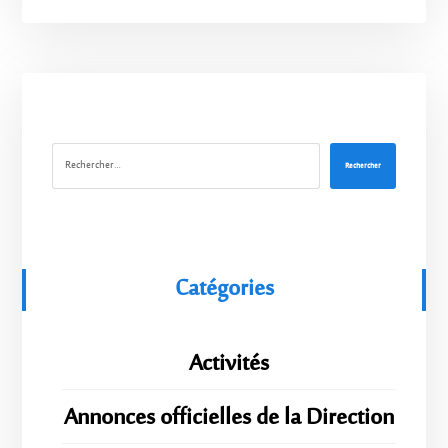
Rechercher
Catégories
Activités
Annonces officielles de la Direction