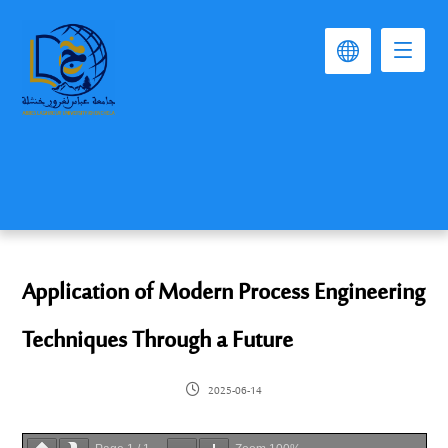
Application of Modern Process Engineering
Techniques Through a Future
2025-06-14