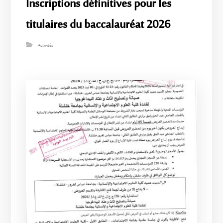
Inscriptions définitives pour les
titulaires du baccalauréat 2026
Activités