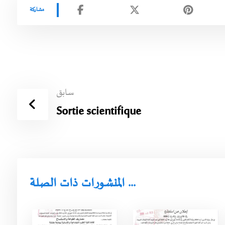
سابق
Sortie scientifique
المنشورات ذات الصلة ...