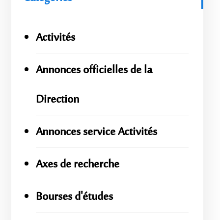
Activités
Annonces officielles de la
Direction
Annonces service Activités
Axes de recherche
Bourses d'études