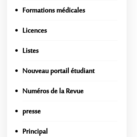
Formations médicales
Licences
Listes
Nouveau portail étudiant
Numéros de la Revue
presse
Principal