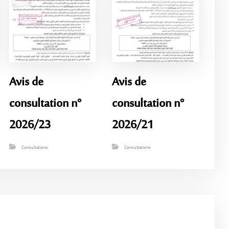
Avis de
Avis de
consultation n°
consultation n°
2026/23
2026/21
Consultations
Consultations