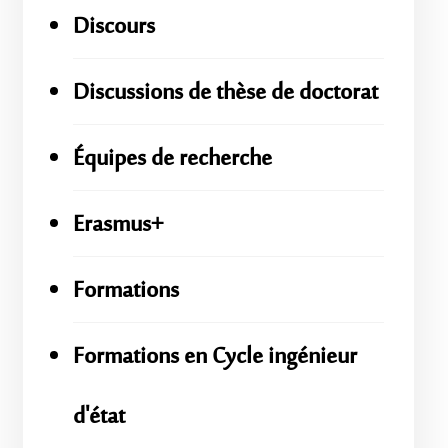
Discours
Discussions de thèse de doctorat
Équipes de recherche
Erasmus+
Formations
Formations en Cycle ingénieur
d'état