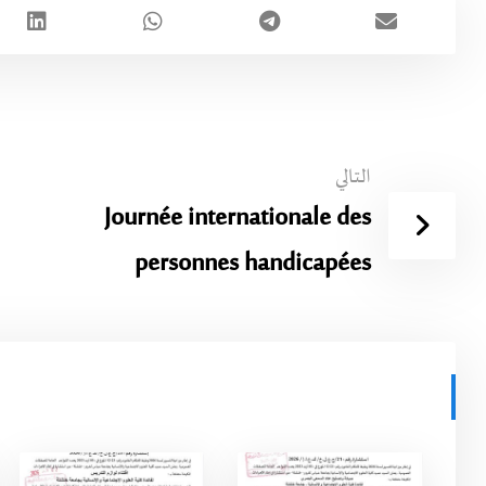
التالي
Journée internationale des
personnes handicapées