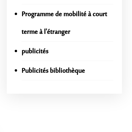
Programme de mobilité à court
terme à l'étranger
publicités
Publicités bibliothèque