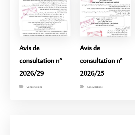
Avis de
Avis de
consultation n°
consultation n°
2026/29
2026/25
Consultations
Consultations