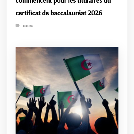
commencent pour les titulaires du
certificat de baccalauréat 2026
publicités