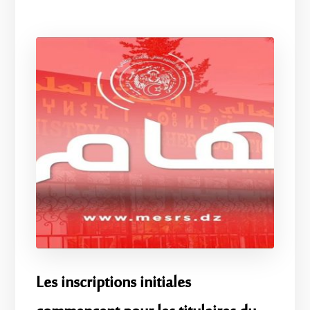
Les inscriptions initiales