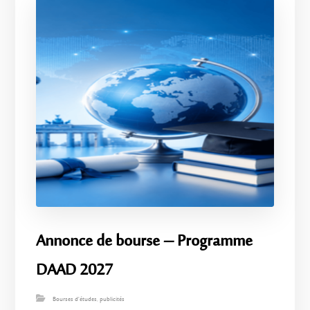
Annonce de bourse – Programme
DAAD 2027
Bourses d'études
,
publicités