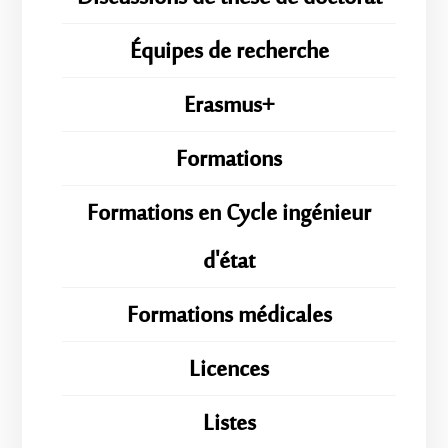
Équipes de recherche
Erasmus+
Formations
Formations en Cycle ingénieur
d'état
Formations médicales
Licences
Listes