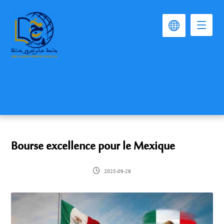
Bourse excellence pour le Mexique
2025-09-28