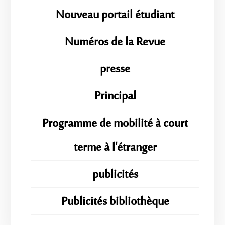
Nouveau portail étudiant
Numéros de la Revue
presse
Principal
Programme de mobilité à court
terme à l'étranger
publicités
Publicités bibliothèque