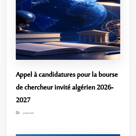
Appel à candidatures pour la bourse
de chercheur invité algérien 2026-
2027
publicités