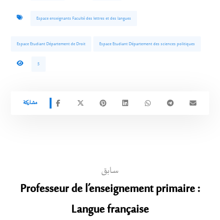
Espace enseignants Faculté des lettres et des langues
Espace Etudiant Département de Droit
Espace Etudiant Département des sciences politiques
5
سابق
Professeur de l’enseignement primaire :
Langue française