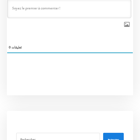
0
تعليقات
Rechercher