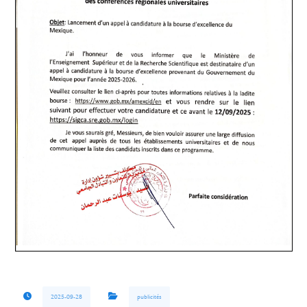
2025-09-28
publicités