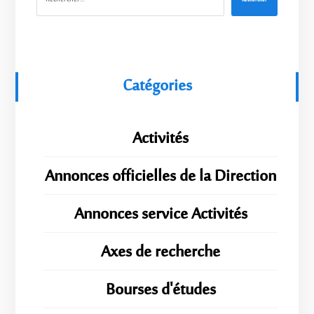
Catégories
Activités
Annonces officielles de la Direction
Annonces service Activités
Axes de recherche
Bourses d'études