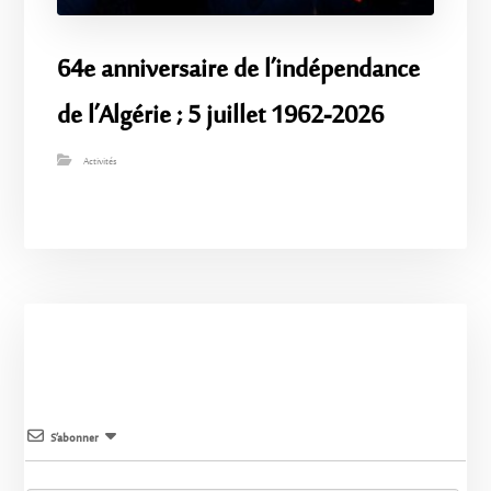
64e anniversaire de l’indépendance
de l’Algérie ; 5 juillet 1962-2026
Activités
S’abonner