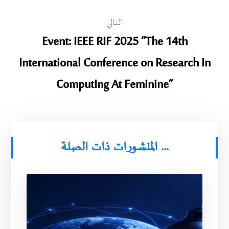
التالي
Event: IEEE RIF 2025 “The 14th
International Conference on Research In
ComputIng At Feminine”
المنشورات ذات الصلة ...