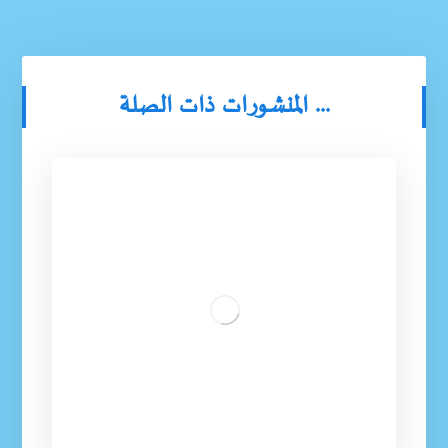
المنشورات ذات الصلة ...