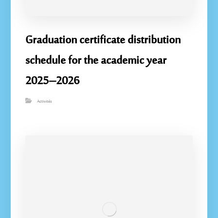
Graduation certificate distribution
schedule for the academic year
2025–2026
Activités