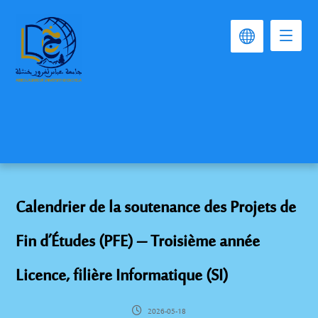
Calendrier de la soutenance des Projets de
Fin d’Études (PFE) – Troisième année
Licence, filière Informatique (SI)
2026-05-18