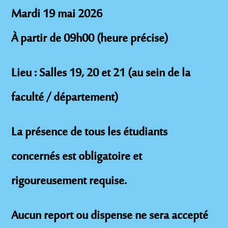
Mardi 19 mai 2026
À partir de 09h00 (heure précise)
Lieu :
Salles
19, 20 et 21
(au sein de la
faculté / département)
La présence de
tous les étudiants
concernés
est
obligatoire
et
rigoureusement requise.
Aucun report ou dispense ne sera accepté