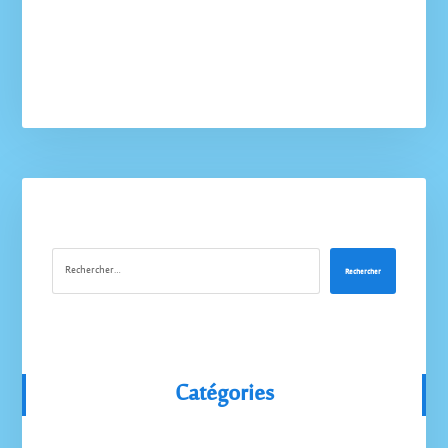
Rechercher
Catégories