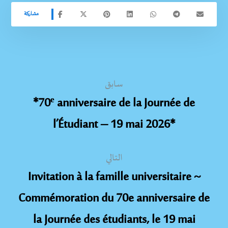
سابق
*70ᵉ anniversaire de la Journée de
l’Étudiant – 19 mai 2026*
التالي
Invitation à la famille universitaire ~
Commémoration du 70e anniversaire de
la Journée des étudiants, le 19 mai