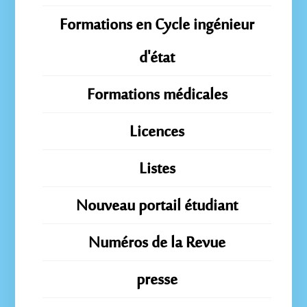
Formations en Cycle ingénieur
d'état
Formations médicales
Licences
Listes
Nouveau portail étudiant
Numéros de la Revue
presse