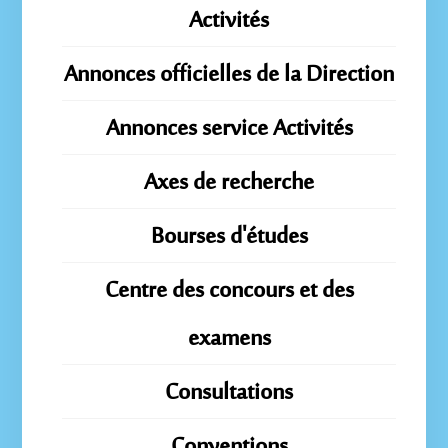
Activités
Annonces officielles de la Direction
Annonces service Activités
Axes de recherche
Bourses d'études
Centre des concours et des
examens
Consultations
Conventions