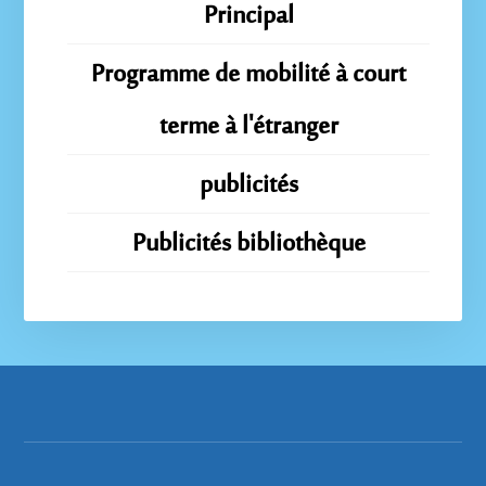
Principal
Programme de mobilité à court
terme à l'étranger
publicités
Publicités bibliothèque