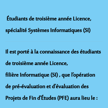
Étudiants de troisième année Licence,
spécialité Systèmes Informatiques (SI)
Il est porté à la connaissance des étudiants
de troisième année Licence,
filière
Informatique (SI)
, que l’opération
de
pré-évaluation et d’évaluation des
Projets de Fin d’Études (PFE)
aura lieu le :