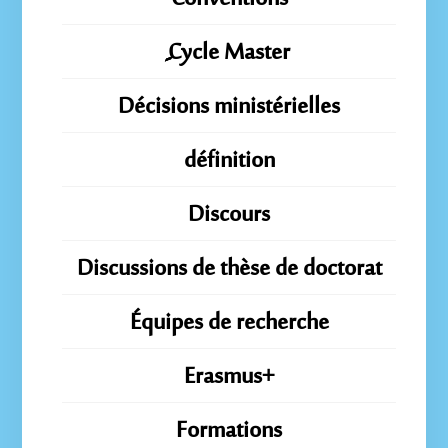
ِِِCycle Master
Décisions ministérielles
définition
Discours
Discussions de thèse de doctorat
Équipes de recherche
Erasmus+
Formations