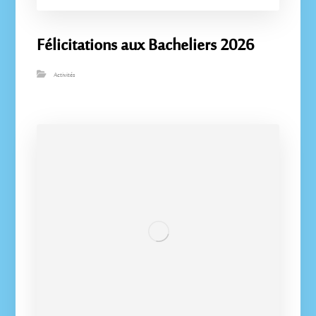
Félicitations aux Bacheliers 2026
Activités