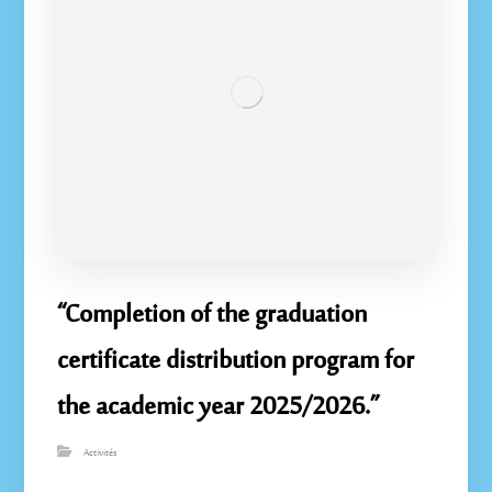
“Completion of the graduation
certificate distribution program for
the academic year 2025/2026.”
Activités