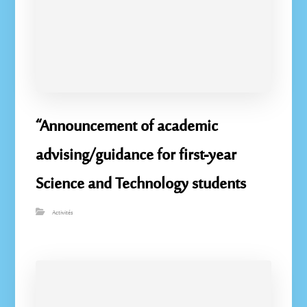
“Announcement of academic
advising/guidance for first-year
Science and Technology students
Activités