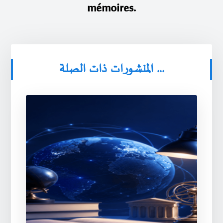
mémoires.
المنشورات ذات الصلة ...