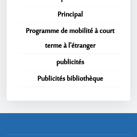
Principal
Programme de mobilité à court
terme à l'étranger
publicités
Publicités bibliothèque