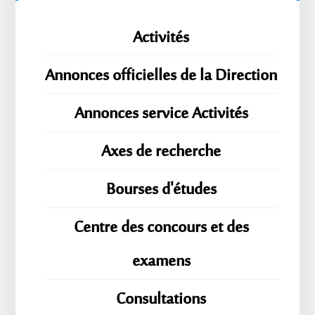
Activités
Annonces officielles de la Direction
Annonces service Activités
Axes de recherche
Bourses d'études
Centre des concours et des
examens
Consultations