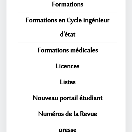
Formations
Formations en Cycle ingénieur
d'état
Formations médicales
Licences
Listes
Nouveau portail étudiant
Numéros de la Revue
presse