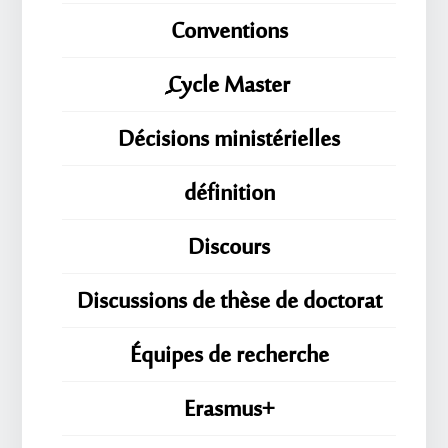
Conventions
ِِِCycle Master
Décisions ministérielles
définition
Discours
Discussions de thèse de doctorat
Équipes de recherche
Erasmus+