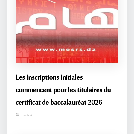
Les inscriptions initiales
commencent pour les titulaires du
certificat de baccalauréat 2026
publicités