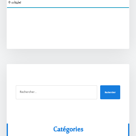
0
تعليقات
Rechercher
Catégories