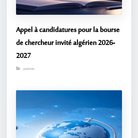
Appel à candidatures pour la bourse
de chercheur invité algérien 2026-
2027
publicités