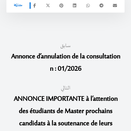
سابق
Annonce d’annulation de la consultation
n : 01/2026
التالي
ANNONCE IMPORTANTE à l’attention
des étudiants de Master prochains
candidats à la soutenance de leurs