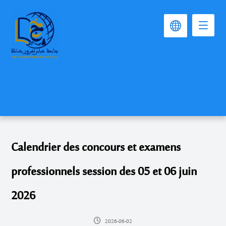
Calendrier des concours et examens
professionnels session des 05 et 06 juin
2026
2026-06-02