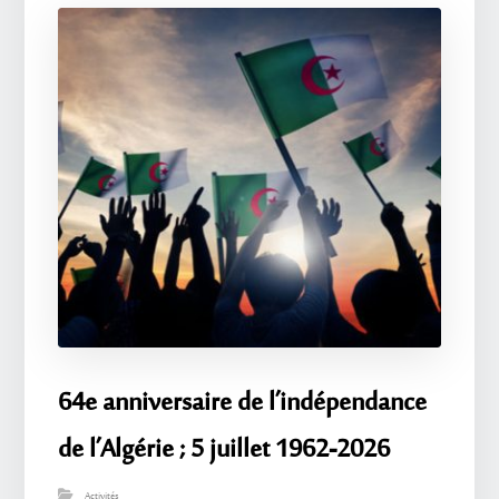
64e anniversaire de l’indépendance
de l’Algérie ; 5 juillet 1962-2026
Activités