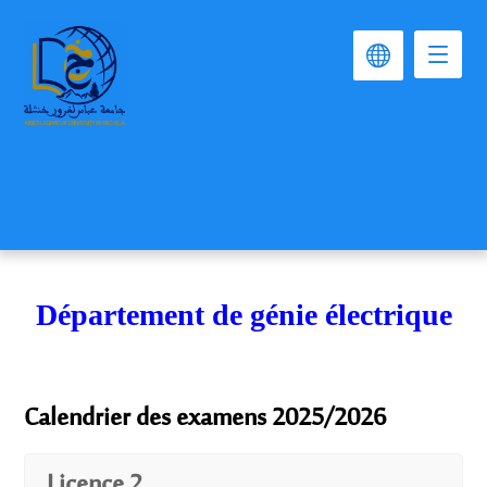
Département de génie électrique
Calendrier des examens 2025/2026
Licence 2