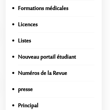
Formations médicales
Licences
Listes
Nouveau portail étudiant
Numéros de la Revue
presse
Principal