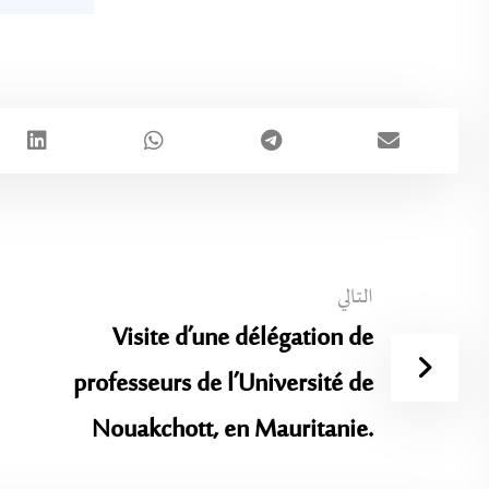
التالي
Visite d’une délégation de
professeurs de l’Université de
Nouakchott, en Mauritanie.