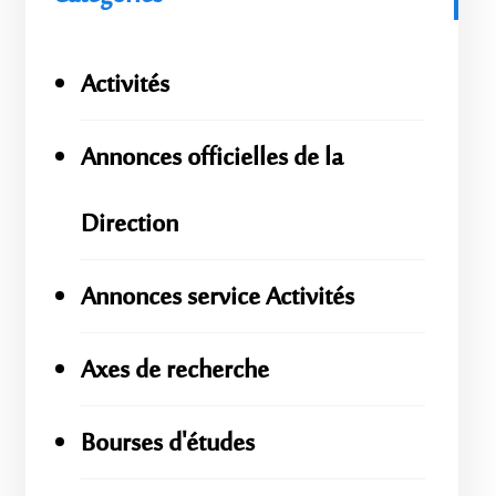
Activités
Annonces officielles de la
Direction
Annonces service Activités
Axes de recherche
Bourses d'études