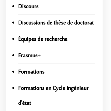
Discours
Discussions de thèse de doctorat
Équipes de recherche
Erasmus+
Formations
Formations en Cycle ingénieur
d'état