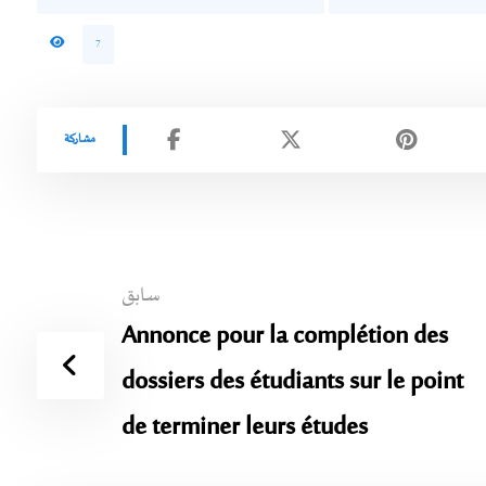
7
سابق
Annonce pour la complétion des
dossiers des étudiants sur le point
de terminer leurs études