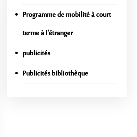
Programme de mobilité à court
terme à l'étranger
publicités
Publicités bibliothèque