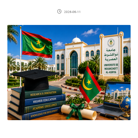
2026-06-11