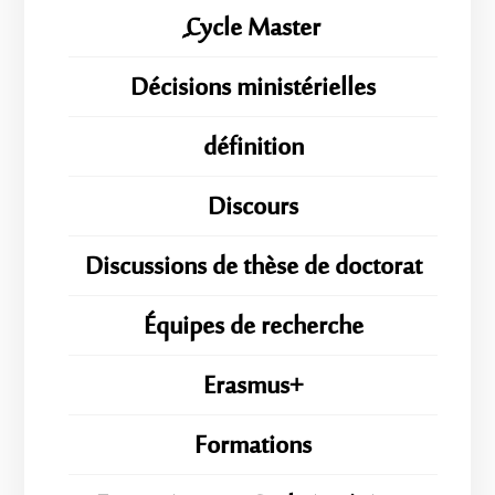
ِِِCycle Master
Décisions ministérielles
définition
Discours
Discussions de thèse de doctorat
Équipes de recherche
Erasmus+
Formations