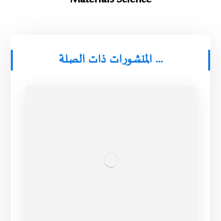
المنشورات ذات الصلة ...