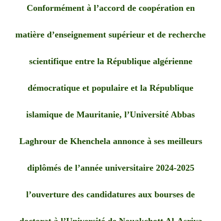
Conformément à l’accord de coopération en
matière d’enseignement supérieur et de recherche
scientifique entre la République algérienne
démocratique et populaire et la République
islamique de Mauritanie, l’Université Abbas
Laghrour de Khenchela annonce à ses meilleurs
diplômés de l’année universitaire 2024-2025
l’ouverture des candidatures aux bourses de