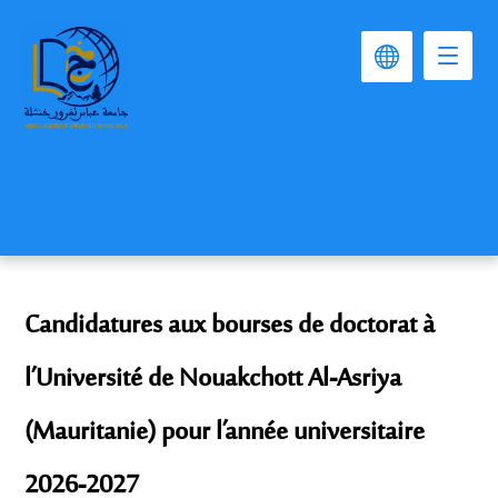
Candidatures aux bourses de doctorat à
l’Université de Nouakchott Al-Asriya
(Mauritanie) pour l’année universitaire
2026-2027