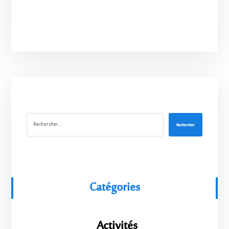
Rechercher
Catégories
Activités