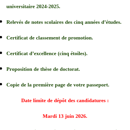
universitaire 2024-2025.
Relevés de notes scolaires des cinq années d’études.
Certificat de classement de promotion.
Certificat d’excellence (cinq étoiles).
Proposition de thèse de doctorat.
Copie de la première page de votre passeport.
Date limite de dépôt des candidatures :
Mardi 13 juin 2026.