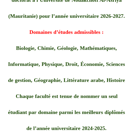
doctorat à l’Université de Nouakchott Al-Asriya
(Mauritanie) pour l’année universitaire 2026-2027.
Domaines d’études admissibles :
Biologie, Chimie, Géologie, Mathématiques,
Informatique, Physique, Droit, Économie, Sciences
de gestion, Géographie, Littérature arabe, Histoire
Chaque faculté est tenue de nommer un seul
étudiant par domaine parmi les meilleurs diplômés
de l’année universitaire 2024-2025.