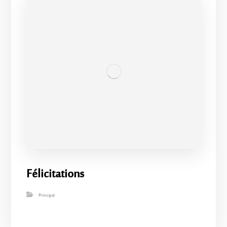
Félicitations
Principal