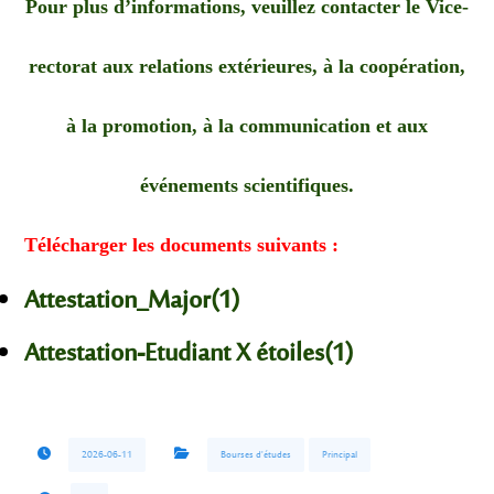
Pour plus d’informations, veuillez contacter le Vice-
rectorat aux relations extérieures, à la coopération,
à la promotion, à la communication et aux
événements scientifiques.
Télécharger les documents suivants :
Attestation_Major(1)
Attestation-Etudiant X étoiles(1)
2026-06-11
Bourses d'études
Principal