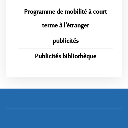
Programme de mobilité à court
terme à l'étranger
publicités
Publicités bibliothèque