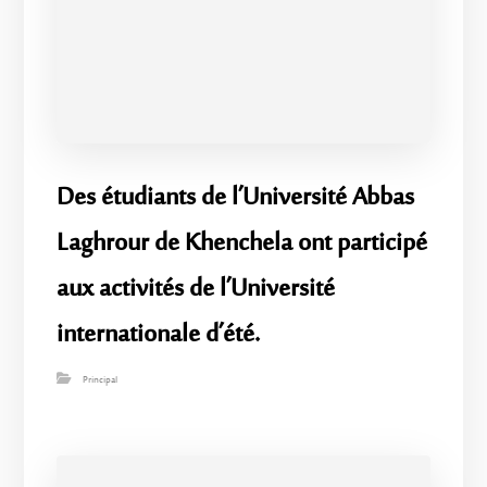
Des étudiants de l’Université Abbas
Laghrour de Khenchela ont participé
aux activités de l’Université
internationale d’été.
Principal