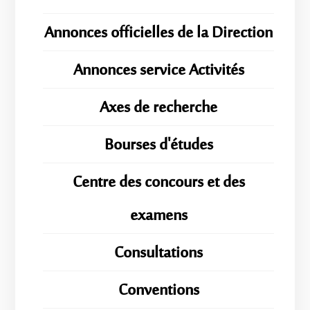
Annonces officielles de la Direction
Annonces service Activités
Axes de recherche
Bourses d'études
Centre des concours et des
examens
Consultations
Conventions