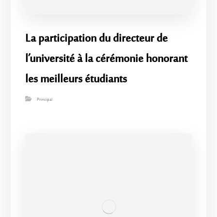
La participation du directeur de
l’université à la cérémonie honorant
les meilleurs étudiants
Principal