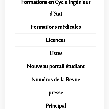
Formations en Cycle ingénieur
d'état
Formations médicales
Licences
Listes
Nouveau portail étudiant
Numéros de la Revue
presse
Principal