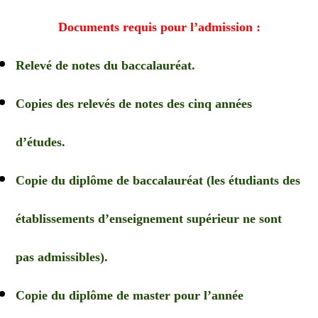
Documents requis pour l’admission :
Relevé de notes du baccalauréat.
Copies des relevés de notes des cinq années
d’études.
Copie du diplôme de baccalauréat (les étudiants des
établissements d’enseignement supérieur ne sont
pas admissibles).
Copie du diplôme de master pour l’année