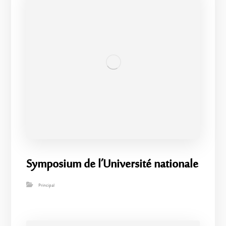
Symposium de l’Université nationale
Principal