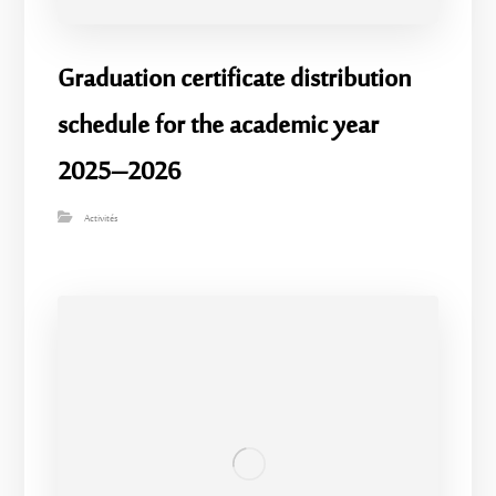
Graduation certificate distribution
schedule for the academic year
2025–2026
Activités