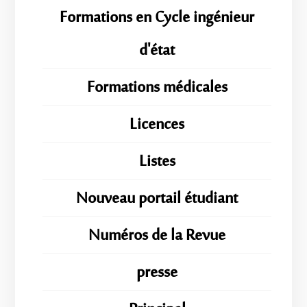
Formations en Cycle ingénieur
d'état
Formations médicales
Licences
Listes
Nouveau portail étudiant
Numéros de la Revue
presse