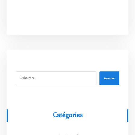
Rechercher
Catégories