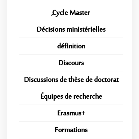
ِِِCycle Master
Décisions ministérielles
définition
Discours
Discussions de thèse de doctorat
Équipes de recherche
Erasmus+
Formations