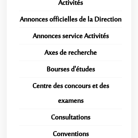
Activités
Annonces officielles de la Direction
Annonces service Activités
Axes de recherche
Bourses d'études
Centre des concours et des
examens
Consultations
Conventions