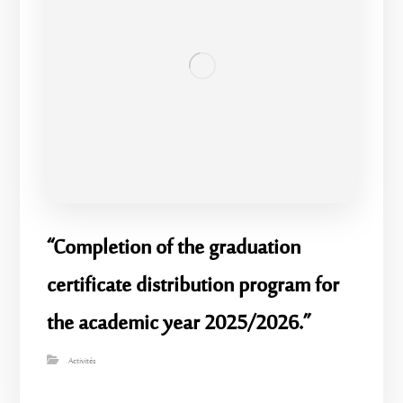
“Completion of the graduation
certificate distribution program for
the academic year 2025/2026.”
Activités