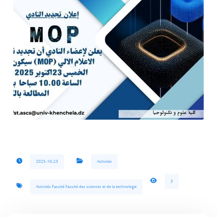
2025-10-23
Activités
3
Activités Faculté Faculté des sciences et de la technologie