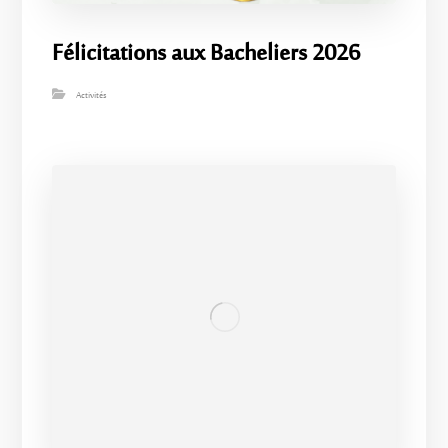
Félicitations aux Bacheliers 2026
Activités