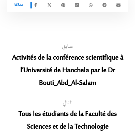
سابق
Activités de la conférence scientifique à
l’Université de Hanchela par le Dr
Bouti_Abd_Al-Salam
التالي
Tous les étudiants de la Faculté des
Sciences et de la Technologie