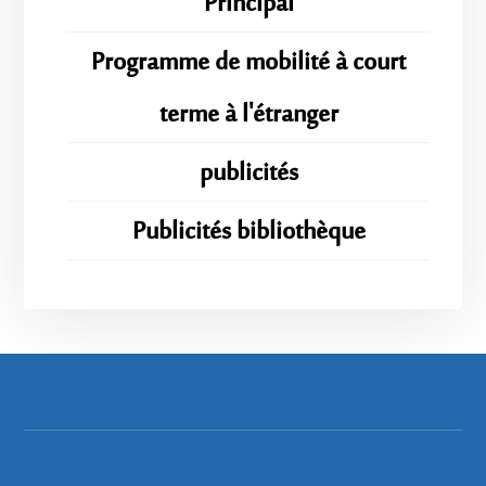
Principal
Programme de mobilité à court
terme à l'étranger
publicités
Publicités bibliothèque