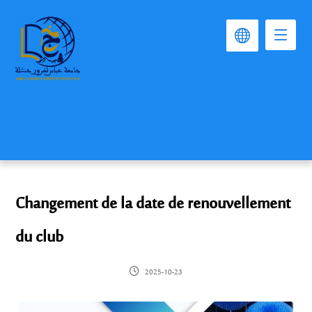
Changement de la date de renouvellement
du club
2025-10-23