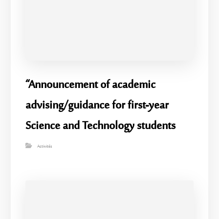
“Announcement of academic
advising/guidance for first-year
Science and Technology students
Activités