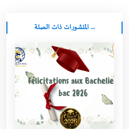
المنشورات ذات الصلة ...