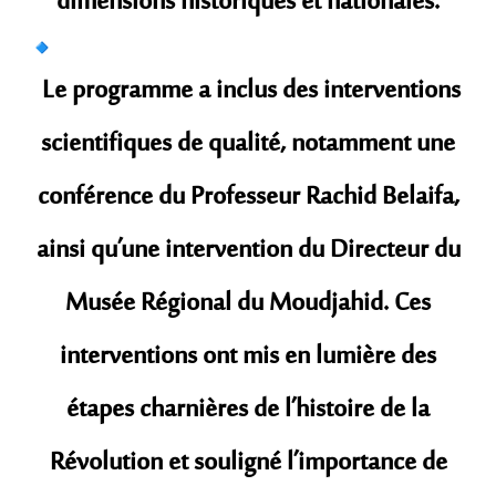
dimensions historiques et nationales.
Le programme a inclus des interventions
scientifiques de qualité, notamment une
conférence du Professeur Rachid Belaifa,
ainsi qu’une intervention du Directeur du
Musée Régional du Moudjahid. Ces
interventions ont mis en lumière des
étapes charnières de l’histoire de la
Révolution et souligné l’importance de