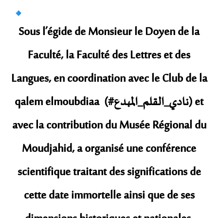
Sous l’égide de Monsieur le Doyen de la
Faculté, la Faculté des Lettres et des
Langues, en coordination avec le Club de la
qalem elmoubdiaa (#نادي_القلم_المبدع) et
avec la contribution du Musée Régional du
Moudjahid, a organisé une conférence
scientifique traitant des significations de
cette date immortelle ainsi que de ses