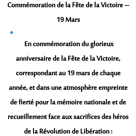
Commémoration de la Fête de la Victoire –
19 Mars
En commémoration du glorieux
anniversaire de la Fête de la Victoire,
correspondant au 19 mars de chaque
année, et dans une atmosphère empreinte
de fierté pour la mémoire nationale et de
recueillement face aux sacrifices des héros
de la Révolution de Libération :