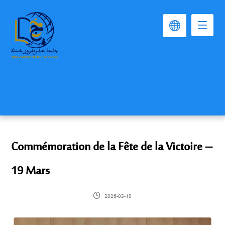
Commémoration de la Fête de la Victoire –
19 Mars
2026-03-19