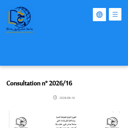
Consultation n° 2026/16
2026-06-10