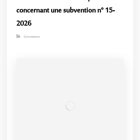
concernant une subvention n° 15-
2026
Consultations