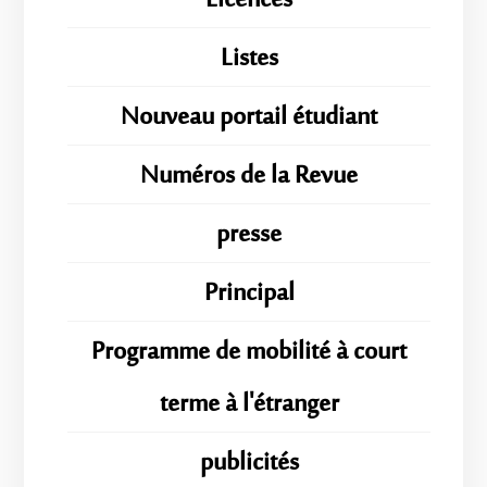
Licences
Listes
Nouveau portail étudiant
Numéros de la Revue
presse
Principal
Programme de mobilité à court
terme à l'étranger
publicités