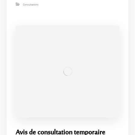
Consultations
Avis de consultation temporaire