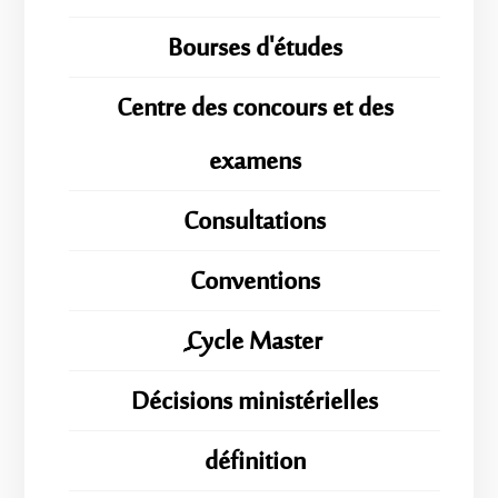
Bourses d'études
Centre des concours et des
examens
Consultations
Conventions
ِِِCycle Master
Décisions ministérielles
définition