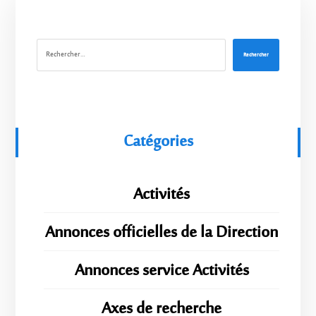
Rechercher
Catégories
Activités
Annonces officielles de la Direction
Annonces service Activités
Axes de recherche