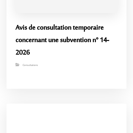
Avis de consultation temporaire
concernant une subvention n° 14-
2026
Consultations