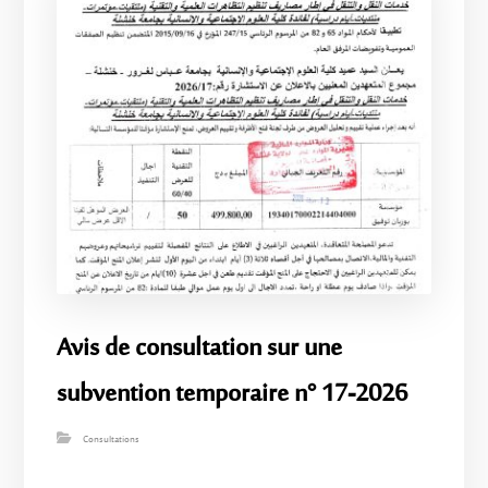
Avis de consultation sur une
subvention temporaire n° 17-2026
Consultations