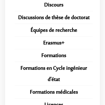
Discours
Discussions de thèse de doctorat
Équipes de recherche
Erasmus+
Formations
Formations en Cycle ingénieur
d'état
Formations médicales