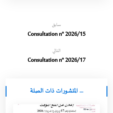
سابق
Consultation n° 2026/15
التالي
Consultation n° 2026/17
المنشورات ذات الصلة ...