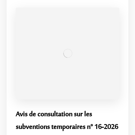
Avis de consultation sur les
subventions temporaires n° 16-2026