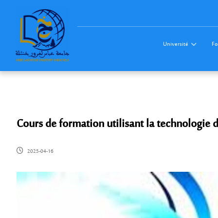
Université
Fo
Cours de formation utilisant la technologie 
2025-04-16