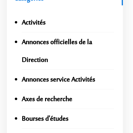
Activités
Annonces officielles de la
Direction
Annonces service Activités
Axes de recherche
Bourses d'études