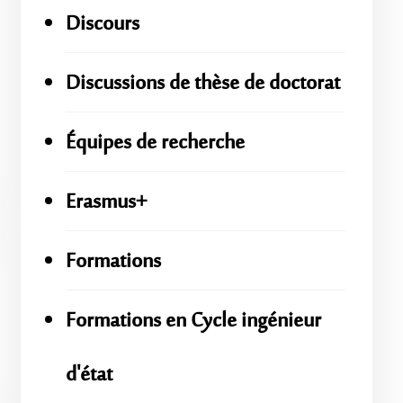
Discours
Discussions de thèse de doctorat
Équipes de recherche
Erasmus+
Formations
Formations en Cycle ingénieur
d'état