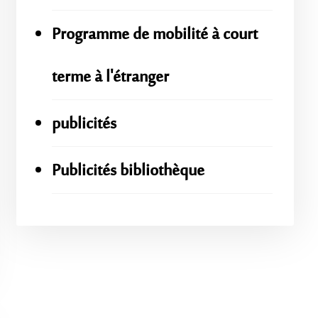
Programme de mobilité à court
terme à l'étranger
publicités
Publicités bibliothèque