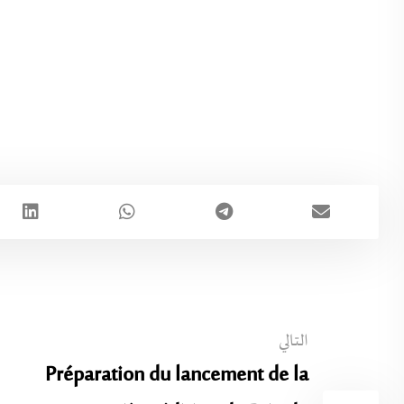
التالي
Préparation du lancement de la