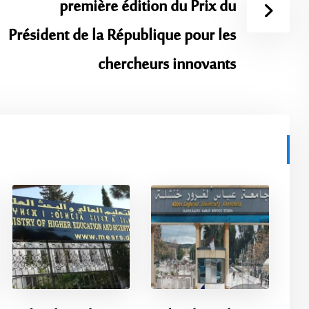
première édition du Prix du
Président de la République pour les
chercheurs innovants