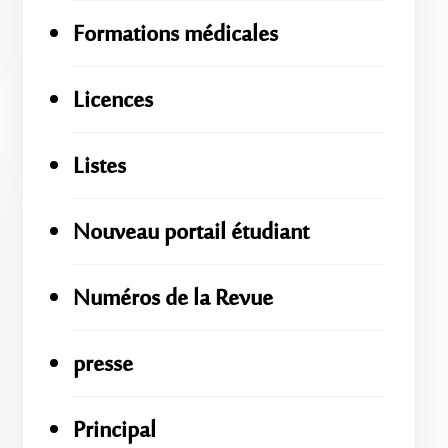
Formations médicales
Licences
Listes
Nouveau portail étudiant
Numéros de la Revue
presse
Principal