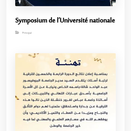
Symposium de l’Université nationale
Principal