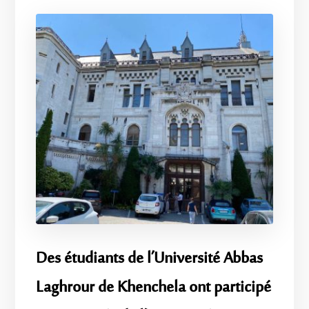
Des étudiants de l’Université Abbas
Laghrour de Khenchela ont participé