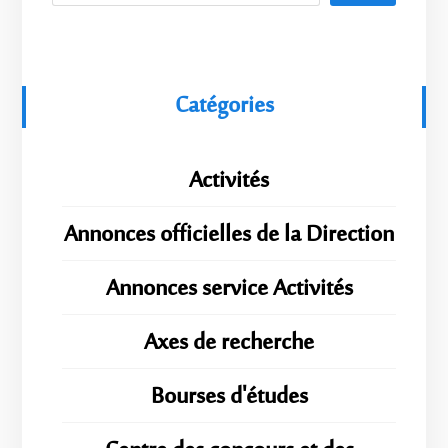
Catégories
Activités
Annonces officielles de la Direction
Annonces service Activités
Axes de recherche
Bourses d'études