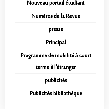
Nouveau portail étudiant
Numéros de la Revue
presse
Principal
Programme de mobilité à court
terme à l'étranger
publicités
Publicités bibliothèque