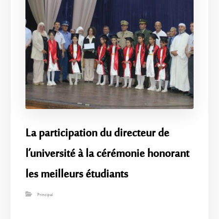
La participation du directeur de
l’université à la cérémonie honorant
les meilleurs étudiants
Principal