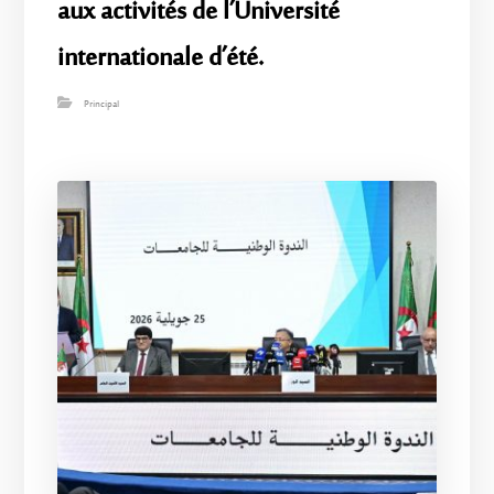
aux activités de l’Université
internationale d’été.
Principal