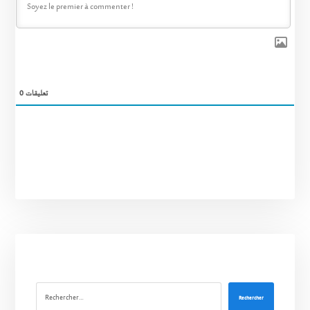
0
تعليقات
Rechercher