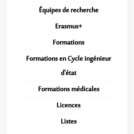
Équipes de recherche
Erasmus+
Formations
Formations en Cycle ingénieur
d'état
Formations médicales
Licences
Listes