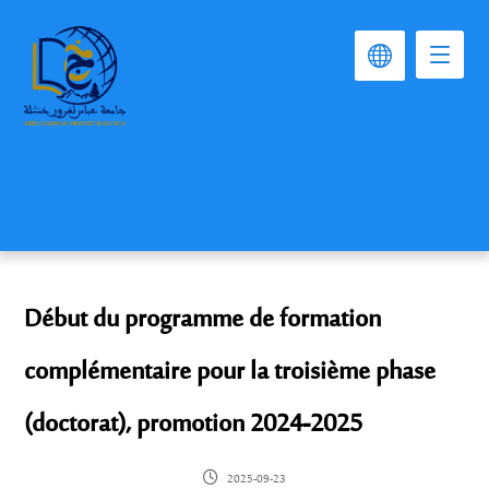
Début du programme de formation
complémentaire pour la troisième phase
(doctorat), promotion 2024-2025
2025-09-23