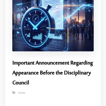
Important Announcement Regarding
Appearance Before the Disciplinary
Council
Activités