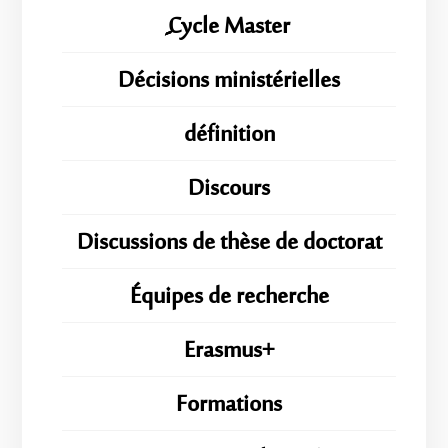
ِِِCycle Master
Décisions ministérielles
définition
Discours
Discussions de thèse de doctorat
Équipes de recherche
Erasmus+
Formations