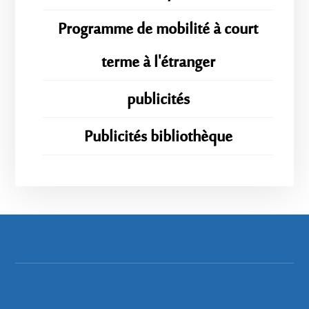
Programme de mobilité à court
terme à l'étranger
publicités
Publicités bibliothèque