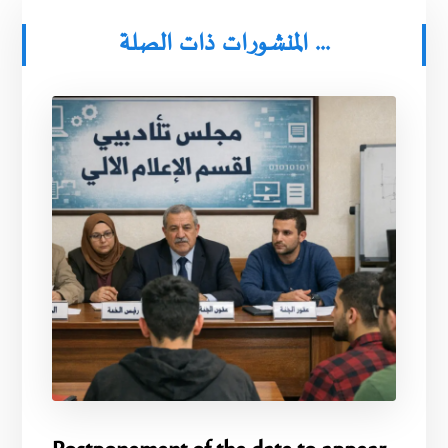
المنشورات ذات الصلة ...