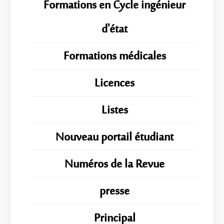
Formations en Cycle ingénieur
d'état
Formations médicales
Licences
Listes
Nouveau portail étudiant
Numéros de la Revue
presse
Principal