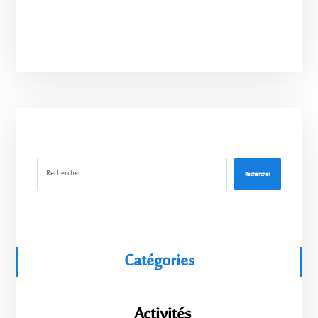
Rechercher
Catégories
Activités