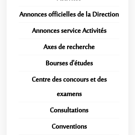
Annonces officielles de la Direction
Annonces service Activités
Axes de recherche
Bourses d'études
Centre des concours et des
examens
Consultations
Conventions