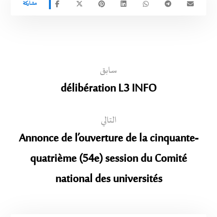
سابق
délibération L3 INFO
التالي
Annonce de l’ouverture de la cinquante-
quatrième (54e) session du Comité
national des universités