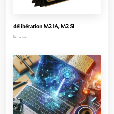
délibération M2 IA, M2 SI
Activités