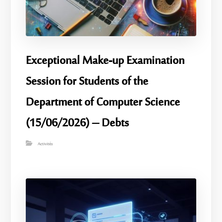
Exceptional Make-up Examination
Session for Students of the
Department of Computer Science
(15/06/2026) – Debts
Activités