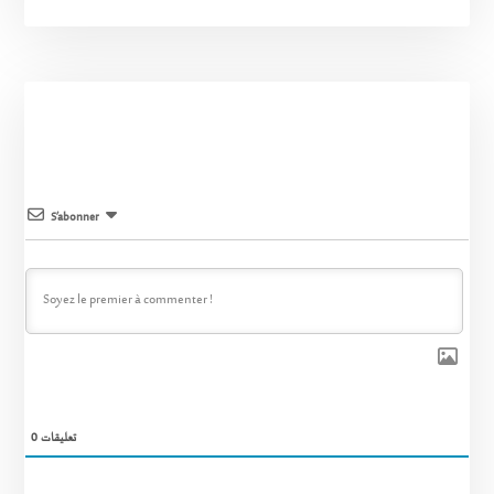
S’abonner
0
تعليقات