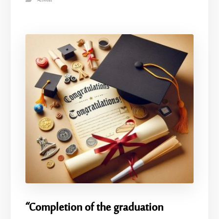
Activités
“Completion of the graduation