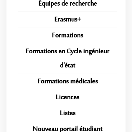
Équipes de recherche
Erasmus+
Formations
Formations en Cycle ingénieur
d'état
Formations médicales
Licences
Listes
Nouveau portail étudiant