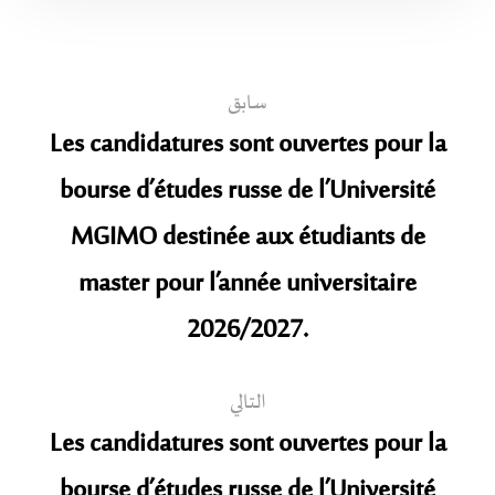
سابق
Les candidatures sont ouvertes pour la
bourse d’études russe de l’Université
MGIMO destinée aux étudiants de
master pour l’année universitaire
2026/2027.
التالي
Les candidatures sont ouvertes pour la
bourse d’études russe de l’Université