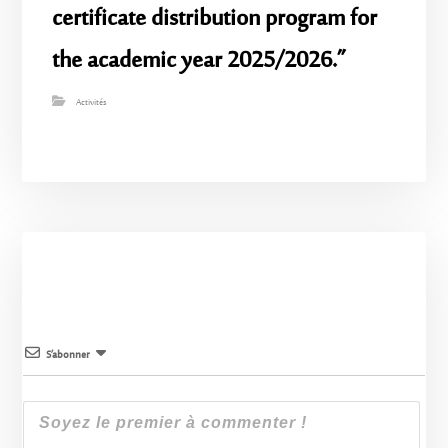
certificate distribution program for
the academic year 2025/2026.”
Activités
S’abonner