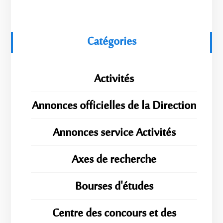
Catégories
Activités
Annonces officielles de la Direction
Annonces service Activités
Axes de recherche
Bourses d'études
Centre des concours et des