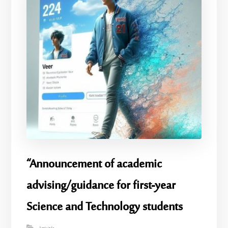
“Announcement of academic
advising/guidance for first-year
Science and Technology students