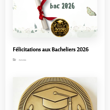
Félicitations aux Bacheliers 2026
Activités