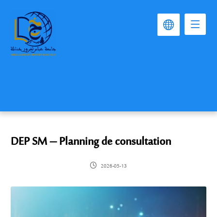
DEP SM – Planning de consultation
2026-05-13