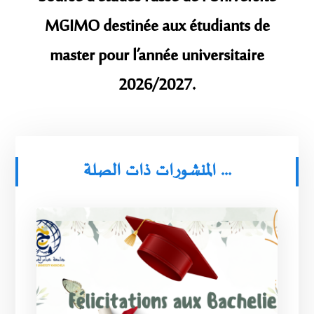
MGIMO destinée aux étudiants de
master pour l’année universitaire
2026/2027.
المنشورات ذات الصلة ...