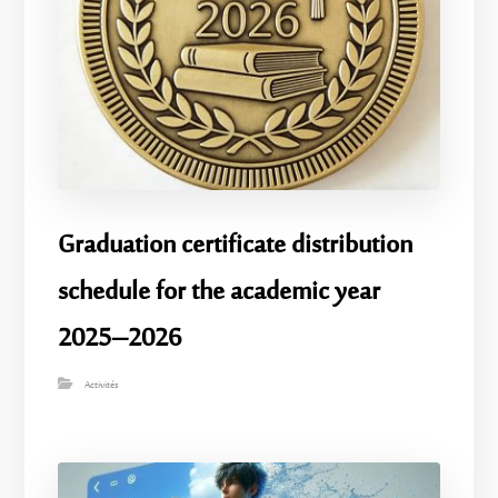
Graduation certificate distribution
schedule for the academic year
2025–2026
Activités