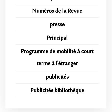
Numéros de la Revue
presse
Principal
Programme de mobilité à court
terme à l'étranger
publicités
Publicités bibliothèque