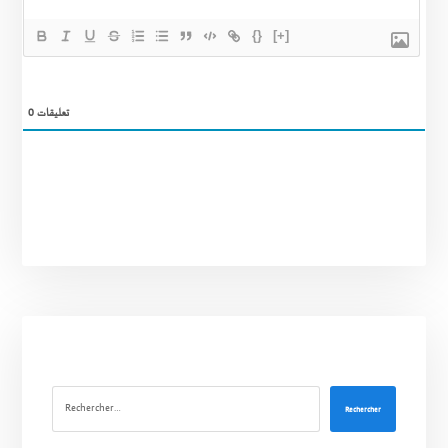
{}
[+]
0
تعليقات
Rechercher