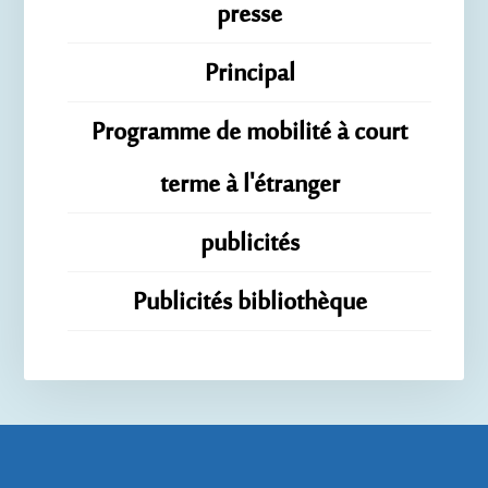
presse
Principal
Programme de mobilité à court
terme à l'étranger
publicités
Publicités bibliothèque