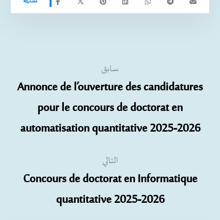
سابق
Annonce de l’ouverture des candidatures
pour le concours de doctorat en
automatisation quantitative 2025-2026
التالي
Concours de doctorat en Informatique
quantitative 2025-2026