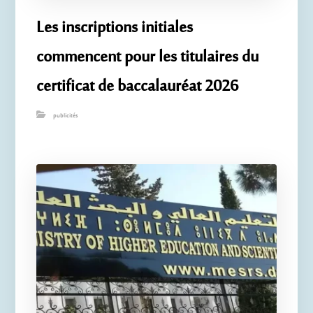
Les inscriptions initiales
commencent pour les titulaires du
certificat de baccalauréat 2026
publicités