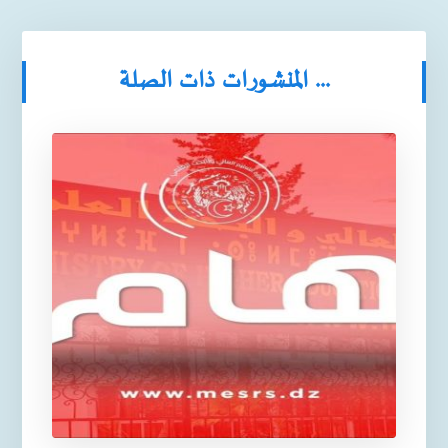
المنشورات ذات الصلة ...