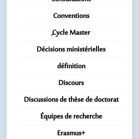
Conventions
ِِِCycle Master
Décisions ministérielles
définition
Discours
Discussions de thèse de doctorat
Équipes de recherche
Erasmus+