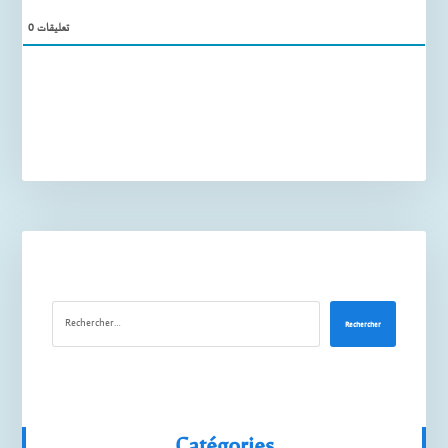
0
تعليقات
Rechercher
Catégories