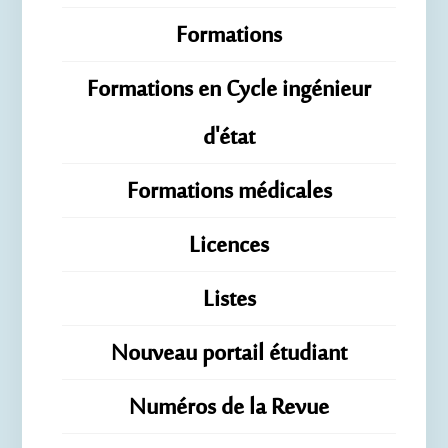
Formations
Formations en Cycle ingénieur
d'état
Formations médicales
Licences
Listes
Nouveau portail étudiant
Numéros de la Revue