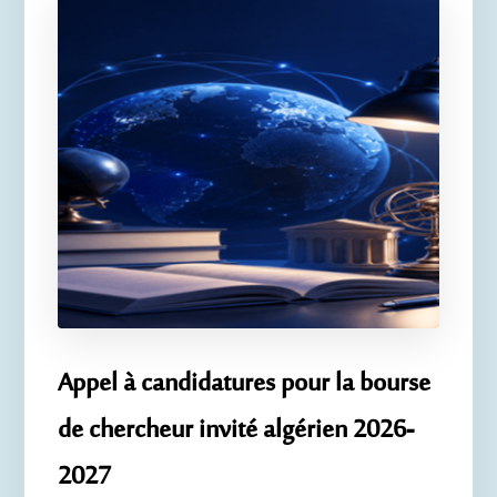
Appel à candidatures pour la bourse
de chercheur invité algérien 2026-
2027