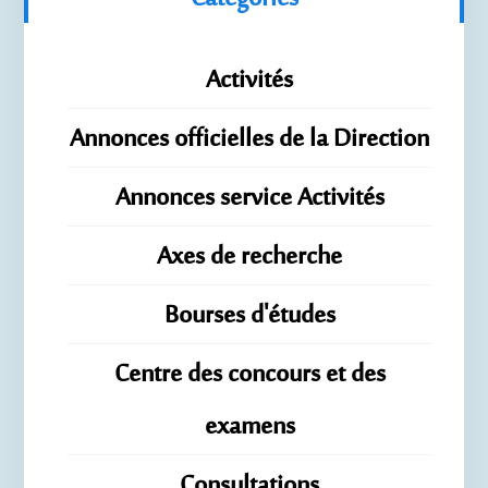
Activités
Annonces officielles de la Direction
Annonces service Activités
Axes de recherche
Bourses d'études
Centre des concours et des
examens
Consultations