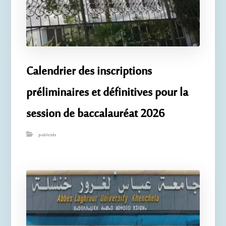
Calendrier des inscriptions
préliminaires et définitives pour la
session de baccalauréat 2026
publicités