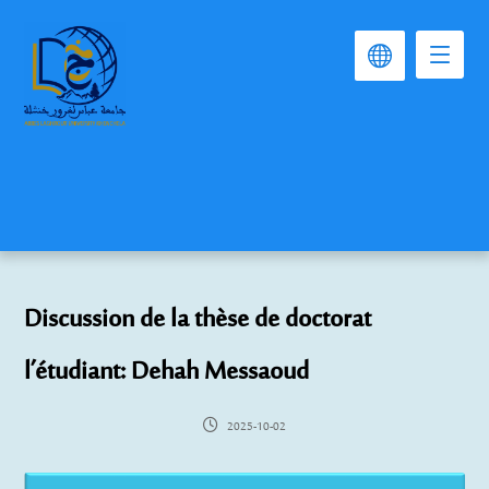
Discussion de la thèse de doctorat
l’étudiant: Dehah Messaoud
2025-10-02