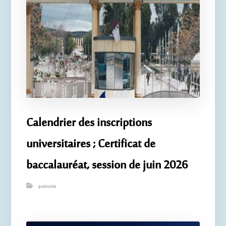
Calendrier des inscriptions
universitaires ; Certificat de
baccalauréat, session de juin 2026
publicités