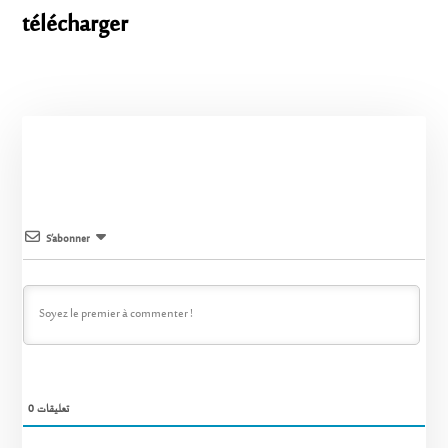
télécharger
S’abonner
0
تعليقات