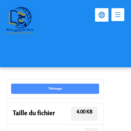
Télécharger
4.00 KB
Taille du fichier