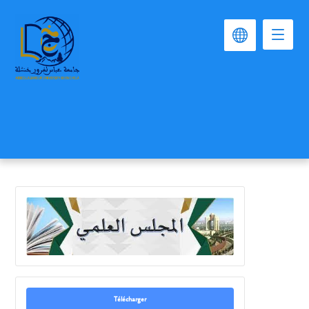
Télécharger