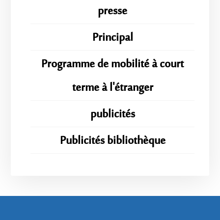
presse
Principal
Programme de mobilité à court
terme à l'étranger
publicités
Publicités bibliothèque