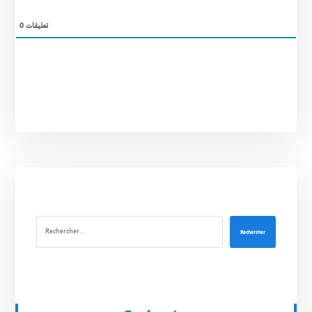
0
تعليقات
Rechercher