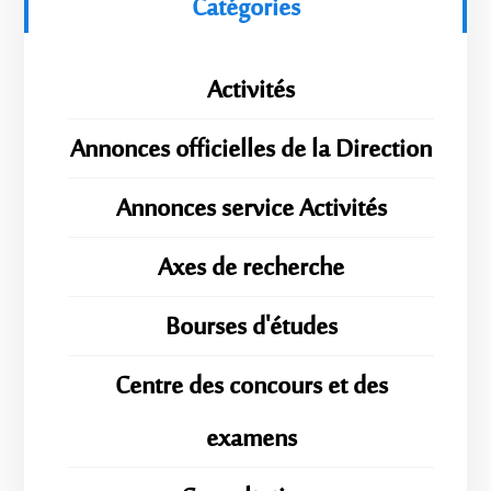
Catégories
Activités
Annonces officielles de la Direction
Annonces service Activités
Axes de recherche
Bourses d'études
Centre des concours et des
examens