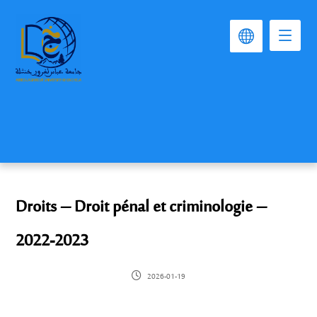
Droits – Droit pénal et criminologie –
2022-2023
2026-01-19