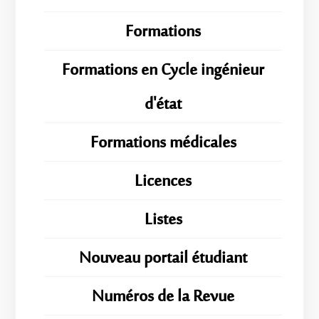
Formations
Formations en Cycle ingénieur
d'état
Formations médicales
Licences
Listes
Nouveau portail étudiant
Numéros de la Revue