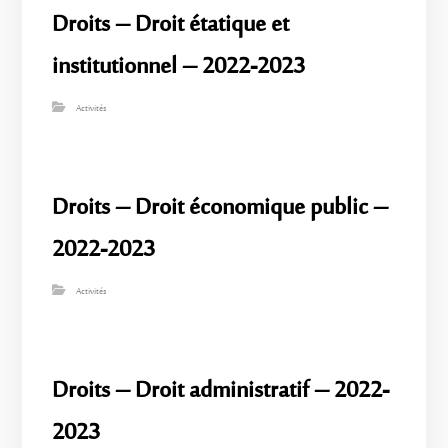
Droits – Droit étatique et
institutionnel – 2022-2023
Activités
Droits – Droit économique public –
2022-2023
Activités
Droits – Droit administratif – 2022-
2023