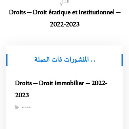
التالي
Droits – Droit étatique et institutionnel –
2022-2023
المنشورات ذات الصلة ...
Droits – Droit immobilier – 2022-
2023
Activités