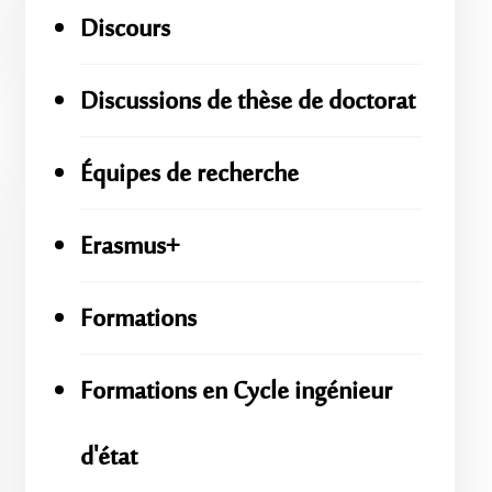
Discours
Discussions de thèse de doctorat
Équipes de recherche
Erasmus+
Formations
Formations en Cycle ingénieur
d'état