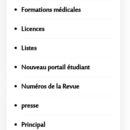
Formations médicales
Licences
Listes
Nouveau portail étudiant
Numéros de la Revue
presse
Principal