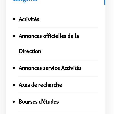
Activités
Annonces officielles de la
Direction
Annonces service Activités
Axes de recherche
Bourses d'études