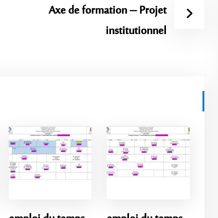
Axe de formation – Projet
institutionnel