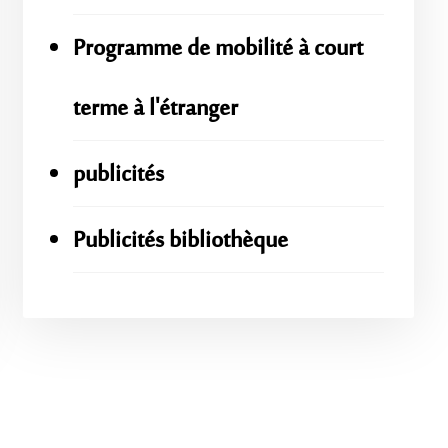
Programme de mobilité à court
terme à l'étranger
publicités
Publicités bibliothèque